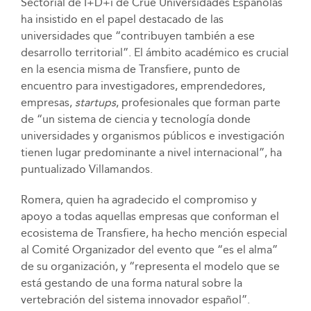
Sectorial de I+D+i de Crue Universidades Españolas
ha insistido en el papel destacado de las
universidades que “contribuyen también a ese
desarrollo territorial”. El ámbito académico es crucial
en la esencia misma de Transfiere, punto de
encuentro para investigadores, emprendedores,
empresas,
startups
, profesionales que forman parte
de “un sistema de ciencia y tecnología donde
universidades y organismos públicos e investigación
tienen lugar predominante a nivel internacional”, ha
puntualizado Villamandos.
Romera, quien ha agradecido el compromiso y
apoyo a todas aquellas empresas que conforman el
ecosistema de Transfiere, ha hecho mención especial
al Comité Organizador del evento que “es el alma”
de su organización, y “representa el modelo que se
está gestando de una forma natural sobre la
vertebración del sistema innovador español”.