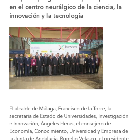
en el centro neurálgico de la ciencia, la
innovación y la tecnología
El alcalde de Málaga, Francisco de la Torre; la
secretaria de Estado de Universidades, Investigación
e Innovación, Ángeles Heras; el consejero de
Economía, Conocimiento, Universidad y Empresa de
la Junta de Andalucía, Rogelio Velasco; el presidente