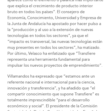
que explica el crecimiento de producto interior
bruto en todos los países”. El consejero de
Economía, Conocimiento, Universidad y Empresa de
la Junta de Andalucía ha apostado por hacer pulso a
la “producción y al uso a la extensión de nuevas
tecnologías en todos los sectores”, ya que el
“impacto es transversal, las nuevas tecnologías están
muy presentes en todos los sectores”, ha matizado.
Por último, Velasco ha enfatizado que “Transfiere
representa una herramienta fundamental para
impulsar los nuevos proyectos de emprendimiento”.
Villamandos ha expresado que “estamos ante un
referente nacional e internacional para la ciencia,
innovación y transferencia”, y ha añadido que “el
compartir conocimiento que supone Transfiere” es
totalmente imprescindible “para el desarrollo
económico y social”. El presidente de la Comisión