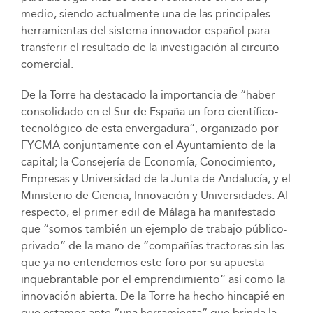
medio, siendo actualmente una de las principales
herramientas del sistema innovador español para
transferir el resultado de la investigación al circuito
comercial.
De la Torre ha destacado la importancia de “haber
consolidado en el Sur de España un foro científico-
tecnológico de esta envergadura”, organizado por
FYCMA conjuntamente con el Ayuntamiento de la
capital; la Consejería de Economía, Conocimiento,
Empresas y Universidad de la Junta de Andalucía, y el
Ministerio de Ciencia, Innovación y Universidades. Al
respecto, el primer edil de Málaga ha manifestado
que “somos también un ejemplo de trabajo público-
privado” de la mano de “compañías tractoras sin las
que ya no entendemos este foro por su apuesta
inquebrantable por el emprendimiento” así como la
innovación abierta. De la Torre ha hecho hincapié en
que estamos ante “una herramienta” que brinda la