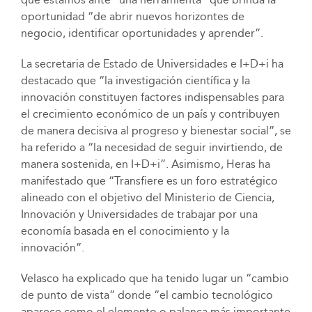
oportunidad “de abrir nuevos horizontes de
negocio, identificar oportunidades y aprender”.
La secretaria de Estado de Universidades e I+D+i ha
destacado que “la investigación científica y la
innovación constituyen factores indispensables para
el crecimiento económico de un país y contribuyen
de manera decisiva al progreso y bienestar social”, se
ha referido a “la necesidad de seguir invirtiendo, de
manera sostenida, en I+D+i”. Asimismo, Heras ha
manifestado que “Transfiere es un foro estratégico
alineado con el objetivo del Ministerio de Ciencia,
Innovación y Universidades de trabajar por una
economía basada en el conocimiento y la
innovación”.
Velasco ha explicado que ha tenido lugar un “cambio
de punto de vista” donde “el cambio tecnológico
aparece como el elemento o palanca más importante