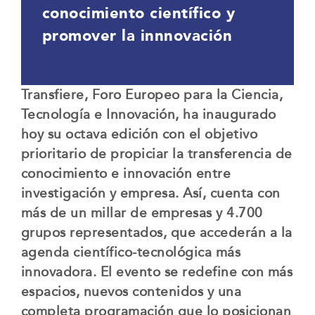
conocimiento científico y
promover la innnovación
Transfiere, Foro Europeo para la Ciencia,
Tecnología e Innovación, ha inaugurado
hoy su octava edición con el objetivo
prioritario de propiciar la transferencia de
conocimiento e innovación entre
investigación y empresa. Así, cuenta con
más de un millar de empresas y 4.700
grupos representados, que accederán a la
agenda científico-tecnológica más
innovadora. El evento se redefine con más
espacios, nuevos contenidos y una
completa programación que lo posicionan