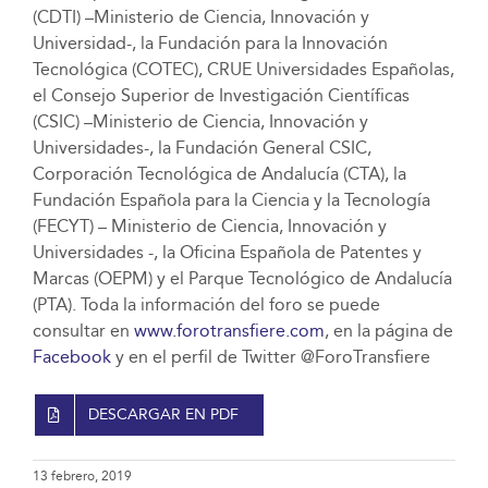
(CDTI) –Ministerio de Ciencia, Innovación y
Universidad-, la Fundación para la Innovación
Tecnológica (COTEC), CRUE Universidades Españolas,
el Consejo Superior de Investigación Científicas
(CSIC) –Ministerio de Ciencia, Innovación y
Universidades-, la Fundación General CSIC,
Corporación Tecnológica de Andalucía (CTA), la
Fundación Española para la Ciencia y la Tecnología
(FECYT) – Ministerio de Ciencia, Innovación y
Universidades -, la Oficina Española de Patentes y
Marcas (OEPM) y el Parque Tecnológico de Andalucía
(PTA). Toda la información del foro se puede
consultar en
www.forotransfiere.com
, en la página de
Facebook
y en el perfil de Twitter @ForoTransfiere
DESCARGAR EN PDF
13 febrero, 2019