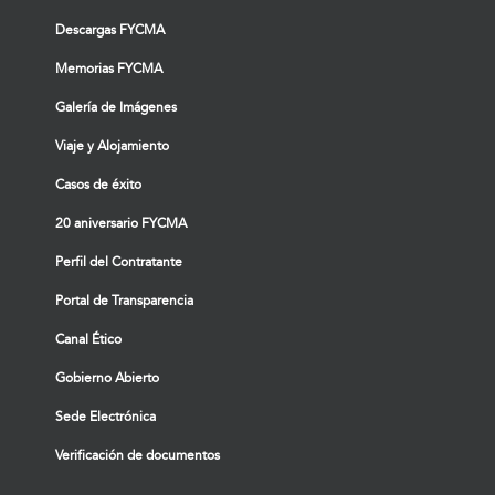
Descargas FYCMA
Memorias FYCMA
Galería de Imágenes
Viaje y Alojamiento
Casos de éxito
20 aniversario FYCMA
Perfil del Contratante
Portal de Transparencia
Canal Ético
Gobierno Abierto
Sede Electrónica
Verificación de documentos