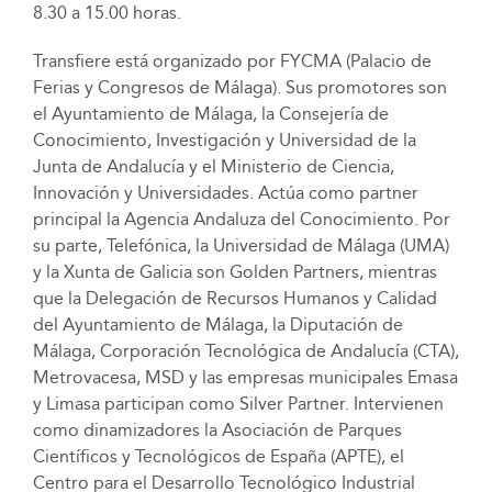
8.30 a 15.00 horas.
Transfiere está organizado por FYCMA (Palacio de
Ferias y Congresos de Málaga). Sus promotores son
el Ayuntamiento de Málaga, la Consejería de
Conocimiento, Investigación y Universidad de la
Junta de Andalucía y el Ministerio de Ciencia,
Innovación y Universidades. Actúa como partner
principal la Agencia Andaluza del Conocimiento. Por
su parte, Telefónica, la Universidad de Málaga (UMA)
y la Xunta de Galicia son Golden Partners, mientras
que la Delegación de Recursos Humanos y Calidad
del Ayuntamiento de Málaga, la Diputación de
Málaga, Corporación Tecnológica de Andalucía (CTA),
Metrovacesa, MSD y las empresas municipales Emasa
y Limasa participan como Silver Partner. Intervienen
como dinamizadores la Asociación de Parques
Científicos y Tecnológicos de España (APTE), el
Centro para el Desarrollo Tecnológico Industrial