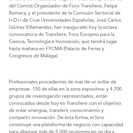
del Comité Organizador de Foro Transfiere, Felipe
Romera, y el presidente de la Comisión Sectorial de
I+D+i de Crue Universidades Españolas, José Carlos
Gómez Villamandos, han inaugurado hoy la octava
convocatoria de Transfiere, Foro Europeo para la
Ciencia, Tecnología e Innovación, que tendrá lugar
hasta mañana en FYCMA (Palacio de Ferias y
Congresos de Málaga).
Profesionales procedentes de más de un millar de
empresas -150 de ellas en la zona expositiva- y 4.700
grupos de investigación representados, están
convocados desde hoy en Transfiere con el objetivo
de crear sinergias, transferir conocimiento y
compartir innovación. De esta forma, el foro
constituye una plataforma de negocio con capacidad
para albergar más de 5.000 reuniones en un día y