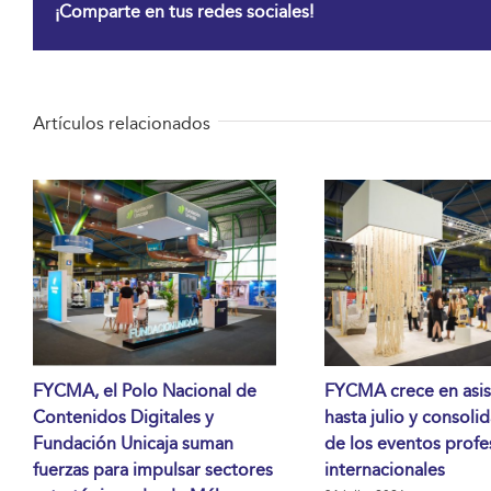
¡Comparte en tus redes sociales!
Artículos relacionados
FYCMA, el Polo Nacional de
FYCMA crece en asis
Contenidos Digitales y
hasta julio y consoli
Fundación Unicaja suman
de los eventos profe
fuerzas para impulsar sectores
internacionales