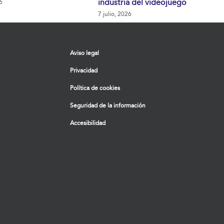
industria del videojuego
6
7 julio, 2026
Aviso legal
Privacidad
Política de cookies
Seguridad de la información
Accesibilidad