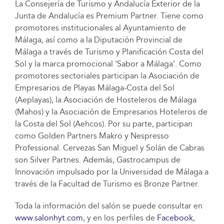
La Consejería de Turismo y Andalucía Exterior de la
Junta de Andalucía es Premium Partner. Tiene como
promotores institucionales al Ayuntamiento de
Málaga, así como a la Diputación Provincial de
Málaga a través de Turismo y Planificación Costa del
Sol y la marca promocional ‘Sabor a Málaga’. Como
promotores sectoriales participan la Asociación de
Empresarios de Playas Málaga-Costa del Sol
(Aeplayas), la Asociación de Hosteleros de Málaga
(Mahos) y la Asociación de Empresarios Hoteleros de
la Costa del Sol (Aehcos). Por su parte, participan
como Golden Partners Makro y Nespresso
Professional. Cervezas San Miguel y Solán de Cabras
son Silver Partnes. Además, Gastrocampus de
Innovación impulsado por la Universidad de Málaga a
través de la Facultad de Turismo es Bronze Partner.
Toda la información del salón se puede consultar en
www.salonhyt.com
, y en los perfiles de
Facebook
,