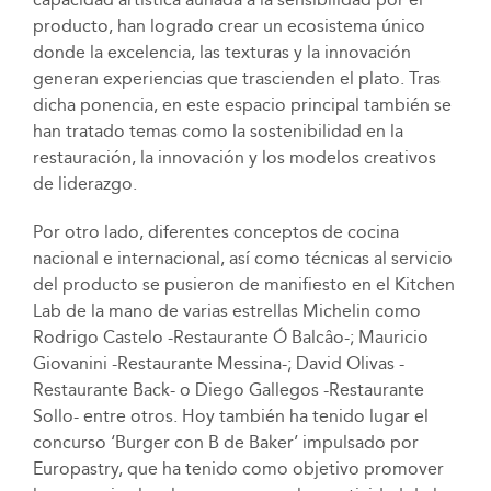
producto, han logrado crear un ecosistema único
donde la excelencia, las texturas y la innovación
generan experiencias que trascienden el plato. Tras
dicha ponencia, en este espacio principal también se
han tratado temas como la sostenibilidad en la
restauración, la innovación y los modelos creativos
de liderazgo.
Por otro lado, diferentes conceptos de cocina
nacional e internacional, así como técnicas al servicio
del producto se pusieron de manifiesto en el Kitchen
Lab de la mano de varias estrellas Michelin como
Rodrigo Castelo -Restaurante Ó Balcâo-; Mauricio
Giovanini -Restaurante Messina-; David Olivas -
Restaurante Back- o Diego Gallegos -Restaurante
Sollo- entre otros. Hoy también ha tenido lugar el
concurso ‘Burger con B de Baker’ impulsado por
Europastry, que ha tenido como objetivo promover