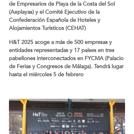
de Empresarios de Playa de la Costa del Sol
(Aeplayas) y el Comité Ejecutivo de la
Confederación Española de Hoteles y
Alojamientos Turísticos (CEHAT)
H&T 2025 acoge a más de 500 empresas y
entidades representadas y 17 países en tres
pabellones interconectados en FYCMA (Palacio
de Ferias y Congresos de Málaga). Tendrá lugar
hasta el miércoles 5 de febrero