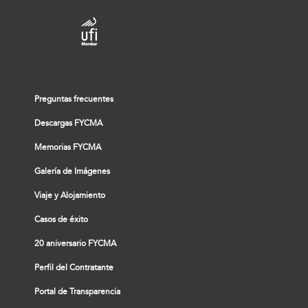
Preguntas frecuentes
Descargas FYCMA
Memorias FYCMA
Galería de Imágenes
Viaje y Alojamiento
Casos de éxito
20 aniversario FYCMA
Perfil del Contratante
Portal de Transparencia