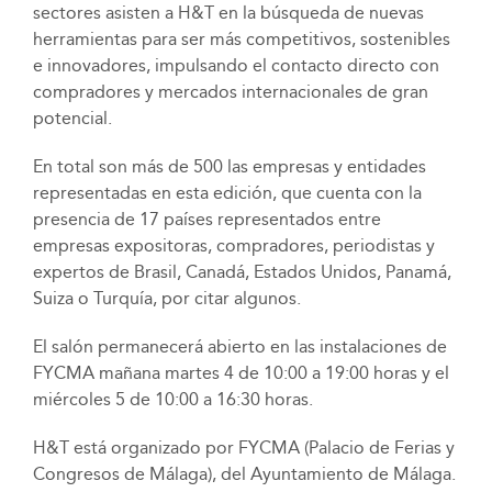
sectores asisten a H&T en la búsqueda de nuevas
herramientas para ser más competitivos, sostenibles
e innovadores, impulsando el contacto directo con
compradores y mercados internacionales de gran
potencial.
En total son más de 500 las empresas y entidades
representadas en esta edición, que cuenta con la
presencia de 17 países representados entre
empresas expositoras, compradores, periodistas y
expertos de Brasil, Canadá, Estados Unidos, Panamá,
Suiza o Turquía, por citar algunos.
El salón permanecerá abierto en las instalaciones de
FYCMA mañana martes 4 de 10:00 a 19:00 horas y el
miércoles 5 de 10:00 a 16:30 horas.
H&T está organizado por FYCMA (Palacio de Ferias y
Congresos de Málaga), del Ayuntamiento de Málaga.