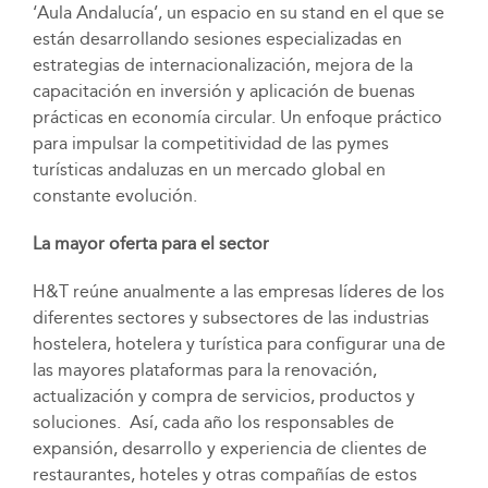
‘Aula Andalucía’, un espacio en su stand en el que se
están desarrollando sesiones especializadas en
estrategias de internacionalización, mejora de la
capacitación en inversión y aplicación de buenas
prácticas en economía circular. Un enfoque práctico
para impulsar la competitividad de las pymes
turísticas andaluzas en un mercado global en
constante evolución.
La mayor oferta para el sector
H&T reúne anualmente a las empresas líderes de los
diferentes sectores y subsectores de las industrias
hostelera, hotelera y turística para configurar una de
las mayores plataformas para la renovación,
actualización y compra de servicios, productos y
soluciones. Así, cada año los responsables de
expansión, desarrollo y experiencia de clientes de
restaurantes, hoteles y otras compañías de estos