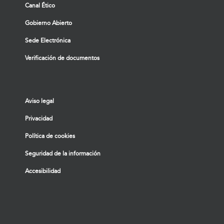
Canal Ético
Gobierno Abierto
Sede Electrónica
Verificación de documentos
Aviso legal
Privacidad
Política de cookies
Seguridad de la información
Accesibilidad