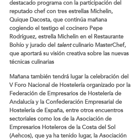
destacado programa con la participación del
reputado chef con tres estrellas Michelin,
Quique Dacosta, que continúa mañana
cogiendo el testigo el cocinero Pepe
Rodríguez, estrella Michelin en el Restaurante
Bohío y jurado del
talent
culinario MasterChef,
que aportará su visión creativa sobre las nuevas
técnicas culinarias
Mañana también tendrá lugar la celebración del
V Foro Nacional de Hostelería organizado por la
Federación de Empresarios de Hostelería de
Andalucía y la Confederación Empresarial de
Hostelería de España, entre otros encuentros
sectoriales como los de la Asociación de
Empresarios Hoteleros de la Costa del Sol
(Aehcos), que ya ha tenido lugar, la Asociación