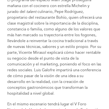
mañana con el cocinero con estrella Michelin y
jurado del
talent
culinario, Pepe Rodríguez,
propietario del restaurante Bohío, quien ofrecerá una
clase magistral sobre la importancia de la disciplina,
constancia o familia, como alguno de los valores que
más han marcado su trayectoria entre los fogones,
llevándole a reinventar la cocina tradicional a través
de nuevas técnicas, sabores y un estilo propio. Por su
parte, Vicente Mirasol explicará cómo hacer rentable
su negocio desde el punto de vista de la
comunicación y el marketing, poniendo el foco en las
redes sociales. Luis Galofre impartirá una conferencia
de cómo pasar de la visión de una idea a su
desarrollo en la realidad, con la creación de
conceptos gastronómicos que transforman la
hospitalidad a nivel global.
En el mismo escenario tendrá lugar el V Foro