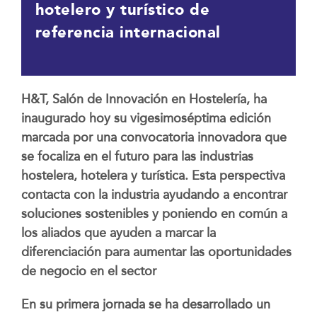
hotelero y turístico de
referencia internacional
H&T, Salón de Innovación en Hostelería, ha
inaugurado hoy su vigesimoséptima edición
marcada por una convocatoria innovadora que
se focaliza en el futuro para las industrias
hostelera, hotelera y turística. Esta perspectiva
contacta con la industria ayudando a encontrar
soluciones sostenibles y poniendo en común a
los aliados que ayuden a marcar la
diferenciación para aumentar las oportunidades
de negocio en el sector
En su primera jornada se ha desarrollado un