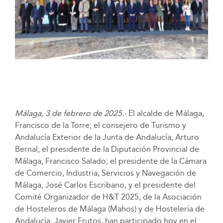
Málaga, 3 de febrero de 2025.-
El alcalde de Málaga,
Francisco de la Torre; el consejero de Turismo y
Andalucía Exterior de la Junta de Andalucía, Arturo
Bernal; el presidente de la Diputación Provincial de
Málaga, Francisco Salado; el presidente de la Cámara
de Comercio, Industria, Servicios y Navegación de
Málaga, José Carlos Escribano, y el presidente del
Comité Organizador de H&T 2025, de la Asociación
de Hosteleros de Málaga (Mahos) y de Hostelería de
Andalucía, Javier Frutos, han participado hoy en el