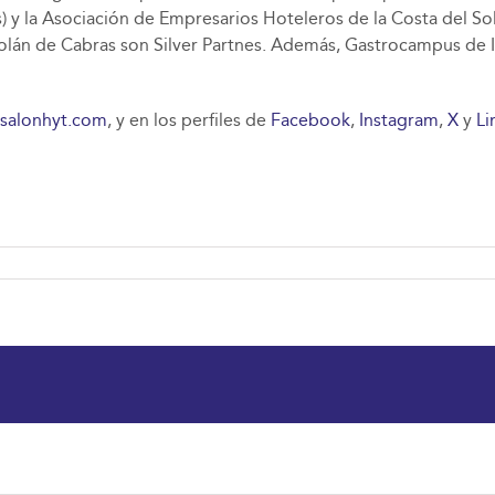
) y la Asociación de Empresarios Hoteleros de la Costa del So
olán de Cabras son Silver Partnes. Además, Gastrocampus de 
salonhyt.com
, y en los perfiles de
Facebook
,
Instagram
,
X
y
Li