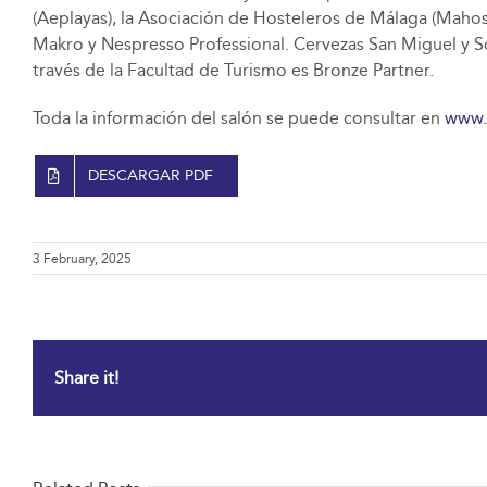
(Aeplayas), la Asociación de Hosteleros de Málaga (Mahos
Makro y Nespresso Professional. Cervezas San Miguel y S
través de la Facultad de Turismo es Bronze Partner.
Toda la información del salón se puede consultar en
www.
DESCARGAR PDF
3 February, 2025
Share it!