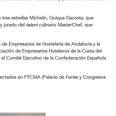
 tres estrellas Michelin, Quique Dacosta, que
 y jurado del
talent
culinario MasterChef, que
 de Empresarios de Hostelería de Andalucía y la
ciación de Empresarios Hoteleros de la Costa del
 y el Comité Ejecutivo de la Confederación Española
nectados en FYCMA (Palacio de Ferias y Congresos