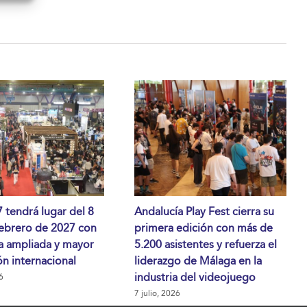
tendrá lugar del 8
Andalucía Play Fest cierra su
febrero de 2027 con
primera edición con más de
a ampliada y mayor
5.200 asistentes y refuerza el
n internacional
liderazgo de Málaga en la
industria del videojuego
6
7 julio, 2026