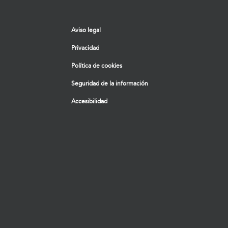
Aviso legal
Privacidad
Política de cookies
Seguridad de la información
Accesibilidad