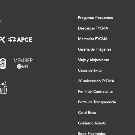
Preguntas frecuentes
e:
Descargas FYCMA
Memorias FYCMA
Galería de Imágenes
Viaje y Alojamiento
Casos de éxito
20 aniversario FYCMA
Perfil del Contratante
Portal de Transparencia
Canal Ético
Gobierno Abierto
Sede Electrónica