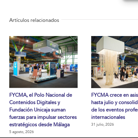
Artículos relacionados
FYCMA, el Polo Nacional de
FYCMA crece en asis
Contenidos Digitales y
hasta julio y consoli
Fundación Unicaja suman
de los eventos profe
fuerzas para impulsar sectores
internacionales
estratégicos desde Málaga
31 julio, 2026
5 agosto, 2026