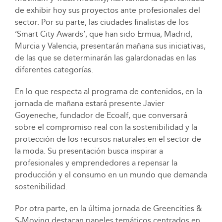
de exhibir hoy sus proyectos ante profesionales del
sector. Por su parte, las ciudades finalistas de los
‘Smart City Awards’, que han sido Ermua, Madrid,
Murcia y Valencia, presentarán mañana sus iniciativas,
de las que se determinarán las galardonadas en las
diferentes categorías.
En lo que respecta al programa de contenidos, en la
jornada de mañana estará presente Javier
Goyeneche, fundador de Ecoalf, que conversará
sobre el compromiso real con la sostenibilidad y la
protección de los recursos naturales en el sector de
la moda. Su presentación busca inspirar a
profesionales y emprendedores a repensar la
producción y el consumo en un mundo que demanda
sostenibilidad.
Por otra parte, en la última jornada de Greencities &
S-Moving destacan paneles temáticos centrados en