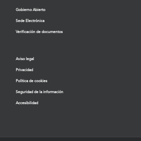
Gobierno Abierto
Sede Electrónica
Verificación de documentos
Aviso legal
Privacidad
Política de cookies
Seguridad de la información
Accesibilidad