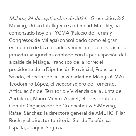
Málaga, 24 de septiembre de 2024.
– Greencities & S-
Moving, Urban Intelligence and Smart Mobility, ha
comenzado hoy en FYCMA (Palacio de Ferias y
Congresos de Málaga) consolidado como el gran
encuentro de las ciudades y municipios en España. La
jornada inaugural ha contado con la participación del
alcalde de Málaga, Francisco de la Torre; el
presidente de la Diputación Provincial, Francisco
Salado; el rector de la Universidad de Málaga (UMA),
Teodomiro López; el viceconsejero de Fomento,
Articulación del Territorio y Vivienda de la Junta de
Andalucía, Mario Muñoz-Atanet; el presidente del
Comité Organizador de Greencities & S-Moving,
Rafael Sánchez; la directora general de AMETIC, Pilar
Roch, y el director territorial Sur de Telefónica
España, Joaquín Segovia.