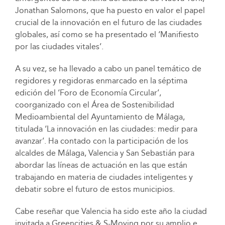
Jonathan Salomons, que ha puesto en valor el papel
crucial de la innovación en el futuro de las ciudades
globales, así como se ha presentado el ‘Manifiesto
por las ciudades vitales’.
A su vez, se ha llevado a cabo un panel temático de
regidores y regidoras enmarcado en la séptima
edición del ‘Foro de Economía Circular’,
coorganizado con el Área de Sostenibilidad
Medioambiental del Ayuntamiento de Málaga,
titulada ‘La innovación en las ciudades: medir para
avanzar’. Ha contado con la participación de los
alcaldes de Málaga, Valencia y San Sebastián para
abordar las líneas de actuación en las que están
trabajando en materia de ciudades inteligentes y
debatir sobre el futuro de estos municipios.
Cabe reseñar que Valencia ha sido este año la ciudad
invitada a Greencities & S-Moving por su amplio e