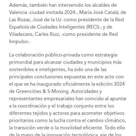
Además, también han intervenido los alcaldes de
Valencia -ciudad invitada 2024-, María José Catalá; de
Las Rozas, José de la Uz -como presidente de la Red
Española de Ciudades Inteligentes (RECI)-, y de
Viladecans, Carles Ruiz, -como presidente de Red
Innpulso-.
La colaboración público-privada como estrategia
primordial para alcanzar ciudades y municipios más
sostenibles e inteligentes, ha sido una de las
principales conclusiones expuestas en este acto con
el que se ha inaugurado oficialmente la edición 2024
de Greencities & S-Moving. Autoridades y
representantes empresariales han coincido al apuntar
a la coordinación y el trabajo conjunto entre los
diferentes tejidos y actores para acometer objetivos
prioritarios como la lucha contra el cambio climático,
la transición verde o la movilidad eficiente. Todo ello
de la mano de la innovación tecnológica, eje de los