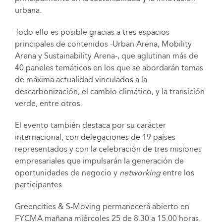
urbana.
Todo ello es posible gracias a tres espacios
principales de contenidos -Urban Arena, Mobility
Arena y Sustainability Arena-, que aglutinan más de
40 paneles temáticos en los que se abordarán temas
de máxima actualidad vinculados a la
descarbonización, el cambio climático, y la transición
verde, entre otros.
El evento también destaca por su carácter
internacional, con delegaciones de 19 países
representados y con la celebración de tres misiones
empresariales que impulsarán la generación de
oportunidades de negocio y
networking
entre los
participantes.
Greencities & S-Moving permanecerá abierto en
FYCMA mañana miércoles 25 de 8.30 a 15.00 horas.