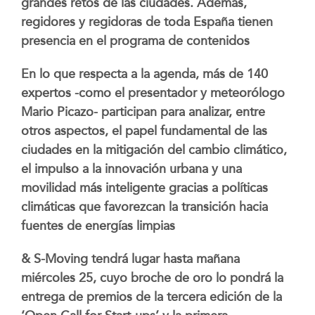
grandes retos de las ciudades. Además,
regidores y regidoras de toda España tienen
presencia en el programa de contenidos
En lo que respecta a la agenda, más de 140
expertos -como el presentador y meteorólogo
Mario Picazo- participan para analizar, entre
otros aspectos, el papel fundamental de las
ciudades en la mitigación del cambio climático,
el impulso a la innovación urbana y una
movilidad más inteligente gracias a políticas
climáticas que favorezcan la transición hacia
fuentes de energías limpias
& S-Moving tendrá lugar hasta mañana
miércoles 25, cuyo broche de oro lo pondrá la
entrega de premios de la tercera edición de la