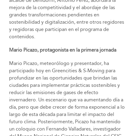
alcalde de Benidorm, Antonio Pérez, abordará la
mejora de la competitividad y el abordaje de las
grandes transformaciones pendientes en
sostenibilidad y digitalización, entre otros regidores
y regidoras que participan en el programa de
contenidos.
Mario Picazo, protagonista en la primera jornada
Mario Picazo, meteorólogo y presentador, ha
participado hoy en Greencities & S-Moving para
profundizar en las oportunidades que brindan las
ciudades para implementar prácticas sostenibles y
reducir las emisiones de gases de efecto
invernadero. Un escenario que va aumentando día a
día, pero que debe crecer de forma exponencial a lo
largo de esta década para limitar el impacto del
futuro clima. Posteriormente, Picazo ha mantenido
un coloquio con Fernando Valladares, investigador