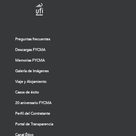
Preguntas frecuentes
Descargas FYCMA
Memorias FYCMA
Galería de Imágenes
Viaje y Alojamiento
Casos de éxito
20 aniversario FYCMA
Perfil del Contratante
Portal de Transparencia
Canal Ético