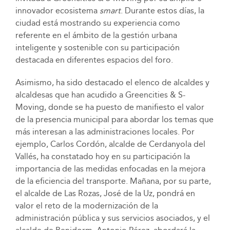
innovador ecosistema
smart
. Durante estos días, la
ciudad está mostrando su experiencia como
referente en el ámbito de la gestión urbana
inteligente y sostenible con su participación
destacada en diferentes espacios del foro.
Asimismo, ha sido destacado el elenco de alcaldes y
alcaldesas que han acudido a Greencities & S-
Moving, donde se ha puesto de manifiesto el valor
de la presencia municipal para abordar los temas que
más interesan a las administraciones locales. Por
ejemplo, Carlos Cordón, alcalde de Cerdanyola del
Vallés, ha constatado hoy en su participación la
importancia de las medidas enfocadas en la mejora
de la eficiencia del transporte. Mañana, por su parte,
el alcalde de Las Rozas, José de la Uz, pondrá en
valor el reto de la modernización de la
administración pública y sus servicios asociados, y el