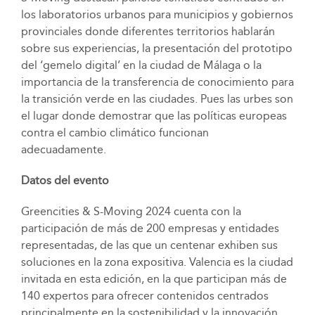
los laboratorios urbanos para municipios y gobiernos
provinciales donde diferentes territorios hablarán
sobre sus experiencias, la presentación del prototipo
del ‘gemelo digital’ en la ciudad de Málaga o la
importancia de la transferencia de conocimiento para
la transición verde en las ciudades. Pues las urbes son
el lugar donde demostrar que las políticas europeas
contra el cambio climático funcionan
adecuadamente.
Datos del evento
Greencities & S-Moving 2024 cuenta con la
participación de más de 200 empresas y entidades
representadas, de las que un centenar exhiben sus
soluciones en la zona expositiva. Valencia es la ciudad
invitada en esta edición, en la que participan más de
140 expertos para ofrecer contenidos centrados
principalmente en la sostenibilidad y la innovación