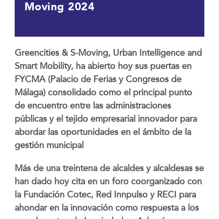
Moving 2024
Greencities & S-Moving, Urban Intelligence and
Smart Mobility, ha abierto hoy sus puertas en
FYCMA (Palacio de Ferias y Congresos de
Málaga) consolidado como el principal punto
de encuentro entre las administraciones
públicas y el tejido empresarial innovador para
abordar las oportunidades en el ámbito de la
gestión municipal
Más de una treintena de alcaldes y alcaldesas se
han dado hoy cita en un foro coorganizado con
la Fundación Cotec, Red Innpulso y RECI para
ahondar en la innovación como respuesta a los