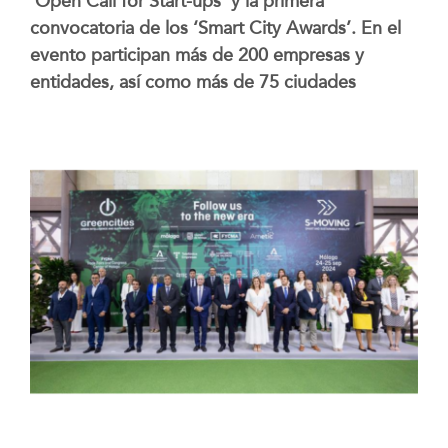
‘Open Call for Start-ups’ y la primera
convocatoria de los ‘Smart City Awards’. En el
evento participan más de 200 empresas y
entidades, así como más de 75 ciudades