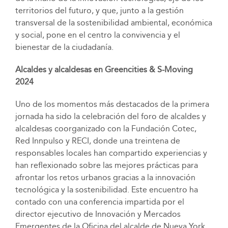
territorios del futuro, y que, junto a la gestión
transversal de la sostenibilidad ambiental, económica
y social, pone en el centro la convivencia y el
bienestar de la ciudadanía.
Alcaldes y alcaldesas en
Greencities & S-Moving
2024
Uno de los momentos más destacados de la primera
jornada ha sido la celebración del foro de alcaldes y
alcaldesas coorganizado con la Fundación Cotec,
Red Innpulso y RECI, donde una treintena de
responsables locales han compartido experiencias y
han reflexionado sobre las mejores prácticas para
afrontar los retos urbanos gracias a la innovación
tecnológica y la sostenibilidad. Este encuentro ha
contado con una conferencia impartida por el
director ejecutivo de Innovación y Mercados
Emergentes de la Oficina del alcalde de Nueva York,