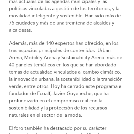
más actuales de las agendas municipales y las
políticas vinculadas a gestión de los territorios, y la
movilidad inteligente y sostenible. Han sido más de
75 ciudades y más de una treintena de alcaldes y
alcaldesas.
Además, más de 140 expertos han ofrecido, en los
tres espacios principales de contenidos -Urban
Arena, Mobility Arena y Sustainability Arena- más de
40 paneles temáticos en los que se han abordado
temas de actualidad vinculados al cambio climático,
la innovación urbana, la sostenibilidad o la transición
verde, entre otros. Hoy ha cerrado este programa el
fundador de Ecoalf, Javier Goyeneche, que ha
profundizado en el compromiso real con la
sostenibilidad y la protección de los recursos
naturales en el sector de la moda.
El foro también ha destacado por su carácter