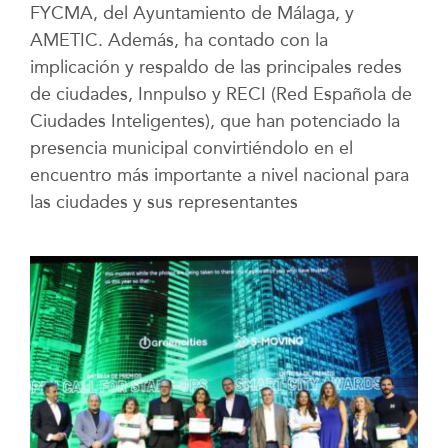
FYCMA, del Ayuntamiento de Málaga, y
AMETIC. Además, ha contado con la
implicación y respaldo de las principales redes
de ciudades, Innpulso y RECI (Red Española de
Ciudades Inteligentes), que han potenciado la
presencia municipal convirtiéndolo en el
encuentro más importante a nivel nacional para
las ciudades y sus representantes