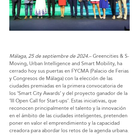
Málaga, 25 de septiembre de 2024.
– Greencities & S-
Moving, Urban Intelligence and Smart Mobility, ha
cerrado hoy sus puertas en FYCMA (Palacio de Ferias
y Congresos de Málaga) con la elección de las
ciudades premiadas en la primera convocatoria de
los ‘Smart City Awards’ y del proyecto ganador de la
‘III Open Call for Start-ups’. Estas iniciativas, que
reconocen principalmente el talento y la innovación
en el ámbito de las ciudades inteligentes, pretenden
poner en valor el emprendimiento y la capacidad
creadora para abordar los retos de la agenda urbana.