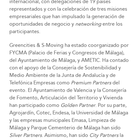
internacional, con delegaciones de 19 países
representados y con la celebración de tres misiones
empresariales que han impulsado la generación de
oportunidades de negocio y
networking
entre los
participantes.
Greencities & S-Moving ha estado coorganizado por
FYCMA (Palacio de Ferias y Congresos de Málaga),
del Ayuntamiento de Málaga, y AMETIC. Ha contado
con el apoyo de la Consejería de Sostenibilidad y
Medio Ambiente de la Junta de Andalucía y de
Telefónica Empresas como
Premium Partners
del
evento. El Ayuntamiento de Valencia y la Consejería
de Fomento, Articulación del Territorio y Vivienda
han participado como
Golden Partner
. Por su parte,
Agrojardín, Cotec, Endesa, la Universidad de Málaga
y las empresas municipales Emasa, Limpieza de
Málaga y Parque Cementerio de Málaga han sido
Silver Partners
. Asimismo, han sido
City Partners
la