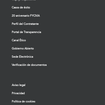
Casos de éxito
20 aniversario FYCMA
Perfil del Contratante
Portal de Transparencia
Canal Ético
Gobierno Abierto
Sede Electrónica
Verificación de documentos
Aviso legal
Privacidad
Política de cookies