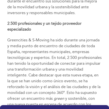
durante el encuentro sus soluciones para la mejora
de la movilidad urbana y la sostenibilidad ante
inversores y responsables municipales.
2.500 profesionales y un tejido proveedor
especializado
Greencities & S-Moving ha sido durante una jornada
y media punto de encuentro de ciudades de toda
España, representantes municipales, empresas
tecnológicas y expertos. En total, 2.500 profesionales
han tenido la oportunidad de conectar para impulsar
una transformación urbana y una movilidad
inteligente. Cabe destacar que esta nueva etapa, en
la que se han unido como único evento, se ha
reforzado la visión y el análisis de las ciudades y de la
movilidad con un concepto 360º. Esto ha supuesto
ofrecer un encuentro más
green
y sostenible, con
una nueva puesta en escena de acuerdo con los