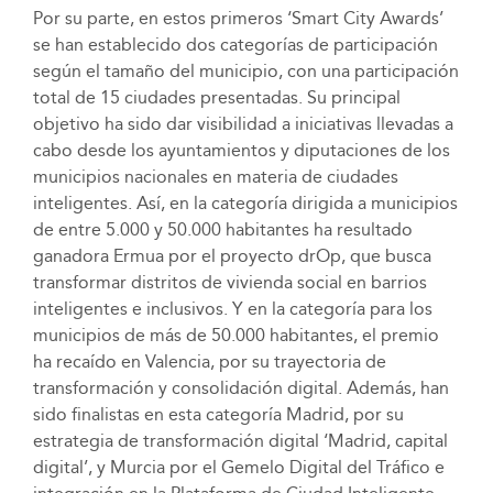
Por su parte, en estos primeros ‘Smart City Awards’
se han establecido dos categorías de participación
según el tamaño del municipio, con una participación
total de 15 ciudades presentadas. Su principal
objetivo ha sido dar visibilidad a iniciativas llevadas a
cabo desde los ayuntamientos y diputaciones de los
municipios nacionales en materia de ciudades
inteligentes. Así, en la categoría dirigida a municipios
de entre 5.000 y 50.000 habitantes ha resultado
ganadora Ermua por el proyecto drOp, que busca
transformar distritos de vivienda social en barrios
inteligentes e inclusivos. Y en la categoría para los
municipios de más de 50.000 habitantes, el premio
ha recaído en Valencia, por su trayectoria de
transformación y consolidación digital. Además, han
sido finalistas en esta categoría Madrid, por su
estrategia de transformación digital ‘Madrid, capital
digital’, y Murcia por el Gemelo Digital del Tráfico e