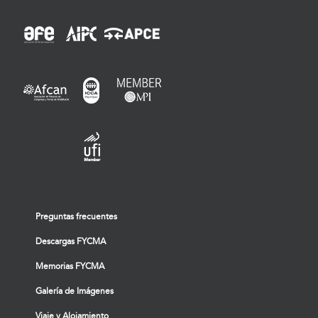
Preguntas frecuentes
Descargas FYCMA
Memorias FYCMA
Galería de Imágenes
Viaje y Alojamiento