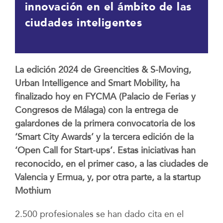
innovación en el ámbito de las
ciudades inteligentes
La edición 2024 de Greencities & S-Moving,
Urban Intelligence and Smart Mobility, ha
finalizado hoy en FYCMA (Palacio de Ferias y
Congresos de Málaga) con la entrega de
galardones de la primera convocatoria de los
‘Smart City Awards’ y la tercera edición de la
‘Open Call for Start-ups’. Estas iniciativas han
reconocido, en el primer caso, a las ciudades de
Valencia y Ermua, y, por otra parte, a la startup
Mothium
2.500 profesionales se han dado cita en el