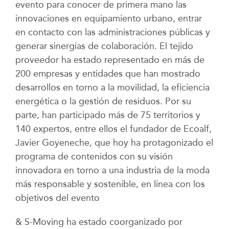
evento para conocer de primera mano las
innovaciones en equipamiento urbano, entrar
en contacto con las administraciones públicas y
generar sinergias de colaboración. El tejido
proveedor ha estado representado en más de
200 empresas y entidades que han mostrado
desarrollos en torno a la movilidad, la eficiencia
energética o la gestión de residuos. Por su
parte, han participado más de 75 territorios y
140 expertos, entre ellos el fundador de Ecoalf,
Javier Goyeneche, que hoy ha protagonizado el
programa de contenidos con su visión
innovadora en torno a una industria de la moda
más responsable y sostenible, en línea con los
objetivos del evento
& S-Moving ha estado coorganizado por