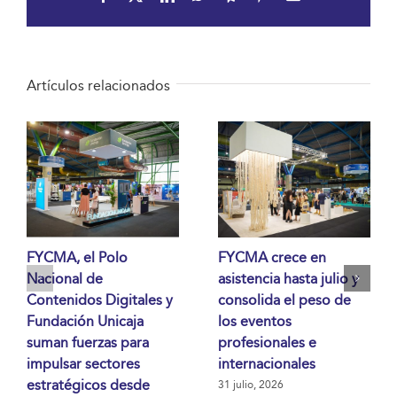
electrónico
Artículos relacionados
FYCMA, el Polo
FYCMA crece en
Nacional de
asistencia hasta julio y
Contenidos Digitales y
consolida el peso de
Fundación Unicaja
los eventos
suman fuerzas para
profesionales e
impulsar sectores
internacionales
estratégicos desde
31 julio, 2026