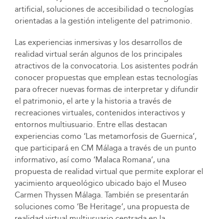
artificial, soluciones de accesibilidad o tecnologías
orientadas a la gestión inteligente del patrimonio.
Las experiencias inmersivas y los desarrollos de
realidad virtual serán algunos de los principales
atractivos de la convocatoria. Los asistentes podrán
conocer propuestas que emplean estas tecnologías
para ofrecer nuevas formas de interpretar y difundir
el patrimonio, el arte y la historia a través de
recreaciones virtuales, contenidos interactivos y
entornos multiusuario. Entre ellas destacan
experiencias como ‘Las metamorfosis de Guernica’,
que participará en CM Málaga a través de un punto
informativo, así como ‘Malaca Romana’, una
propuesta de realidad virtual que permite explorar el
yacimiento arqueológico ubicado bajo el Museo
Carmen Thyssen Málaga. También se presentarán
soluciones como ‘Be Heritage’, una propuesta de
realidad virtual multiusuario centrada en la