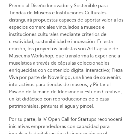
Premio al Diseño Innovador y Sostenible para
Tiendas de Museos e Instituciones Culturales
distinguirá propuestas capaces de aportar valor a los
espacios comerciales vinculados a museos e
instituciones culturales mediante criterios de
creatividad, sostenibilidad e innovación. En esta
edición, los proyectos finalistas son ArtCapsule de
Museums Workshop, que transforma la experiencia
museística a través de cápsulas coleccionables
enriquecidas con contenido digital interactivo; Pieza
Viva por parte de Novelingo, una línea de souvenirs
interactivos para tiendas de museos, y Pintar el
Pasado de la mano de Ideosmedia Estudio Creativo,
un kit didáctico con reproducciones de piezas
patrimoniales, pinturas al agua y pincel.
Por su parte, la IV Open Call for Startups reconocerá
iniciativas emprendedoras con capacidad para
impulsar la digitalización y la innovación en el