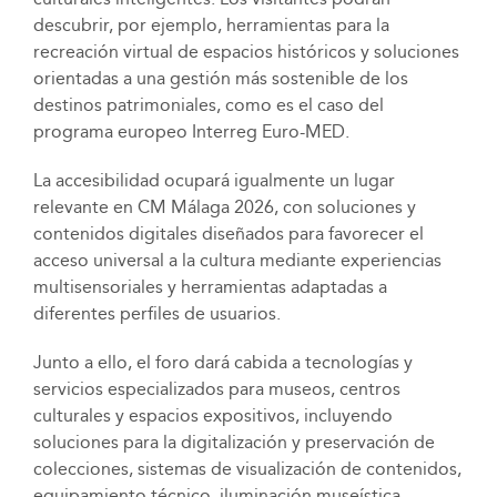
descubrir, por ejemplo, herramientas para la
recreación virtual de espacios históricos y soluciones
orientadas a una gestión más sostenible de los
destinos patrimoniales, como es el caso del
programa europeo Interreg Euro-MED.
La accesibilidad ocupará igualmente un lugar
relevante en CM Málaga 2026, con soluciones y
contenidos digitales diseñados para favorecer el
acceso universal a la cultura mediante experiencias
multisensoriales y herramientas adaptadas a
diferentes perfiles de usuarios.
Junto a ello, el foro dará cabida a tecnologías y
servicios especializados para museos, centros
culturales y espacios expositivos, incluyendo
soluciones para la digitalización y preservación de
colecciones, sistemas de visualización de contenidos,
equipamiento técnico, iluminación museística,