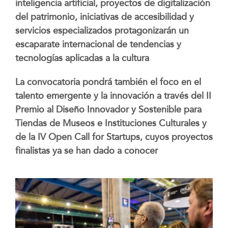
inteligencia artificial, proyectos de digitalización
del patrimonio, iniciativas de accesibilidad y
servicios especializados protagonizarán un
escaparate internacional de tendencias y
tecnologías aplicadas a la cultura
La convocatoria pondrá también el foco en el
talento emergente y la innovación a través del II
Premio al Diseño Innovador y Sostenible para
Tiendas de Museos e Instituciones Culturales y
de la IV Open Call for Startups, cuyos proyectos
finalistas ya se han dado a conocer