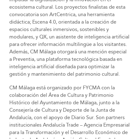
ecosistema cultural. Los proyectos finalistas de esta
convocatoria son ArtCentrica, una herramienta
didáctica; Escena 4.0, orientada a la creación de
espacios culturales inmersivos, sostenibles y
modulares, y QX, un asistente de inteligencia artificial
para ofrecer información multilingüe a los visitantes.
Además, CM Málaga otorgará una mención especial
a Preventia, una plataforma tecnológica basada en
inteligencia artificial diseñada para optimizar la
gestión y mantenimiento del patrimonio cultural.
CM Málaga está organizado por FYCMA con la
colaboración del Área de Cultura y Patrimonio
Histórico del Ayuntamiento de Málaga, junto a la
Consejería de Cultura y Deporte de la Junta de
Andalucía, con el apoyo de Diario Sur. Son partners
institucionales Andalucía Trade – Agencia Empresarial
para la Transformación y el Desarrollo Económico de