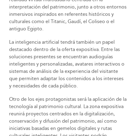
interpretación del patrimonio, junto a otros entornos
inmersivos inspirados en referentes históricos y
culturales como el Titanic, Gaudí, el Coliseo o el
antiguo Egipto.
La inteligencia artificial tendrá también un papel
destacado dentro de la oferta expositiva. Entre las
soluciones presentes se encuentran audioguías
inteligentes y personalizadas, avatares interactivos o
sistemas de análisis de la experiencia del visitante
que permiten adaptar los contenidos a los intereses
y necesidades de cada público.
Otro de los ejes protagonistas será la aplicación de la
tecnología al patrimonio cultural. La zona expositiva
reunirá proyectos centrados en la digitalización,
conservación y difusión del patrimonio, así como
iniciativas basadas en gemelos digitales y rutas
culturales inteligentes. Los visitantes podrán