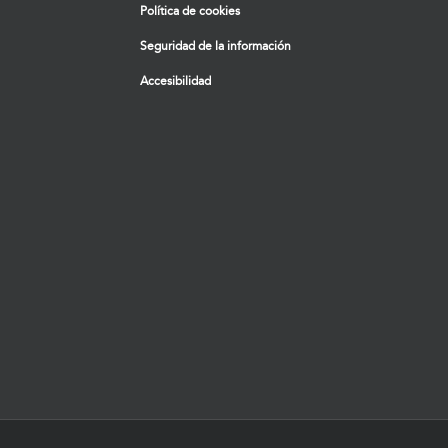
Política de cookies
Seguridad de la información
Accesibilidad