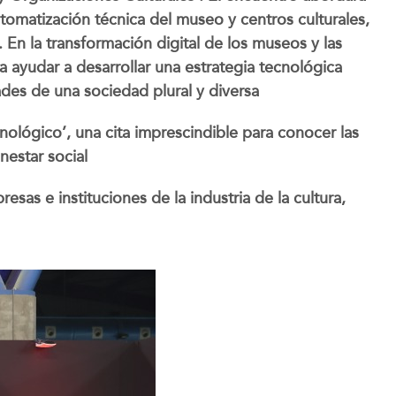
utomatización técnica del museo y centros culturales,
. En la transformación digital de los museos y las
a ayudar a desarrollar una estrategia tecnológica
dades de una sociedad plural y diversa
cnológico’, una cita imprescindible para conocer las
nestar social
sas e instituciones de la industria de la cultura,