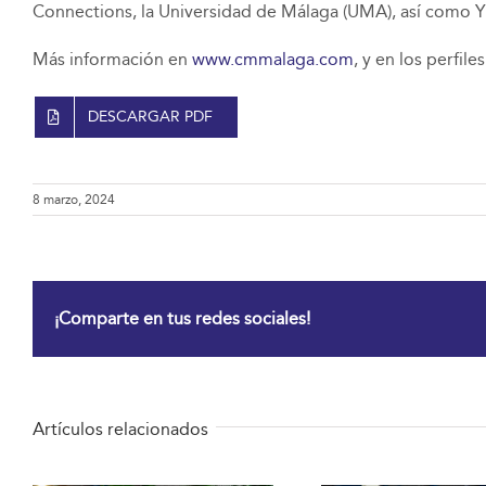
Connections, la Universidad de Málaga (UMA), así com
Más información en
www.cmmalaga.com
, y en los perfile
DESCARGAR PDF
8 marzo, 2024
¡Comparte en tus redes sociales!
Artículos relacionados