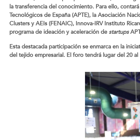
la transferencia del conocimiento. Para ello, contará
Tecnológicos de España (APTE), la Asociación Nacio
Clusters y AEIs (FENAIC), Innova-IRV Instituto Ricar
programa de ideación y aceleración de
startups
APTE
Esta destacada participación se enmarca en la inicia
del tejido empresarial. El foro tendrá lugar del 20