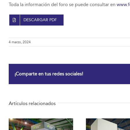
Toda la información del foro se puede consultar en
www.f
DESCARGAR PDF
4 marzo, 2024
¡Comparte en tus redes sociales!
Artículos relacionados