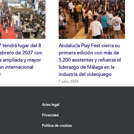
tendrá lugar del 8
Andalucía Play Fest cierra su
febrero de 2027 con
primera edición con más de
a ampliada y mayor
5.200 asistentes y refuerza el
n internacional
liderazgo de Málaga en la
industria del videojuego
6
7 julio, 2026
Aviso legal
Privacidad
Política de cookies