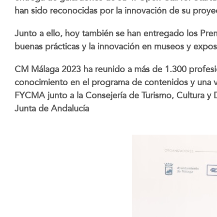
han sido reconocidas por la innovación de su proye
Junto a ello, hoy también se han entregado los P
buenas prácticas y la innovación en museos y expos
CM Málaga 2023 ha reunido a más de 1.300 profesio
conocimiento en el programa de contenidos y una v
FYCMA junto a la Consejería de Turismo, Cultura y 
Junta de Andalucía