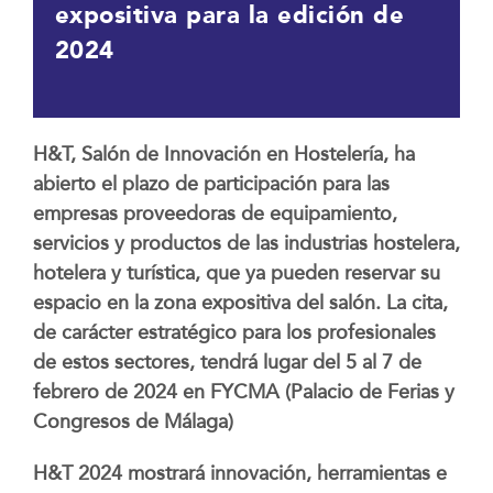
expositiva para la edición de
2024
H&T, Salón de Innovación en Hostelería, ha
abierto el plazo de participación para las
empresas proveedoras de equipamiento,
servicios y productos de las industrias hostelera,
hotelera y turística, que ya pueden reservar su
espacio en la zona expositiva del salón. La cita,
de carácter estratégico para los profesionales
de estos sectores, tendrá lugar del 5 al 7 de
febrero de 2024 en FYCMA (Palacio de Ferias y
Congresos de Málaga)
H&T 2024 mostrará innovación, herramientas e