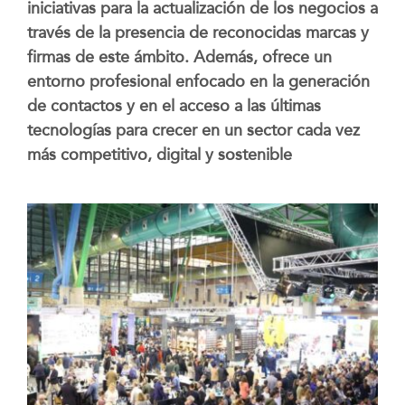
iniciativas para la actualización de los negocios a
través de la presencia de reconocidas marcas y
firmas de este ámbito. Además, ofrece un
entorno profesional enfocado en la generación
de contactos y en el acceso a las últimas
tecnologías para crecer en un sector cada vez
más competitivo, digital y sostenible