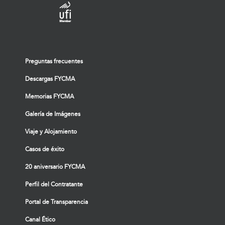
Preguntas frecuentes
Descargas FYCMA
Memorias FYCMA
Galería de Imágenes
Viaje y Alojamiento
Casos de éxito
20 aniversario FYCMA
Perfil del Contratante
Portal de Transparencia
Canal Ético