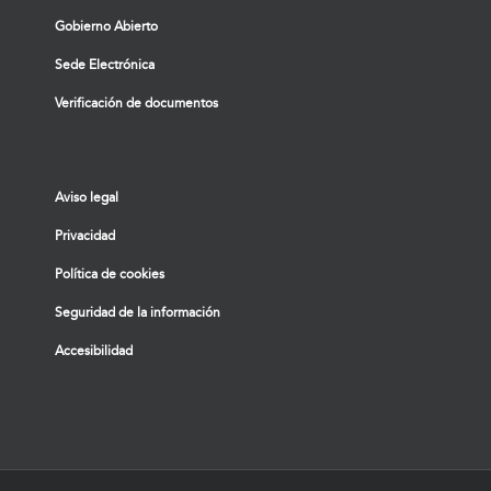
Gobierno Abierto
Sede Electrónica
Verificación de documentos
Aviso legal
Privacidad
Política de cookies
Seguridad de la información
Accesibilidad