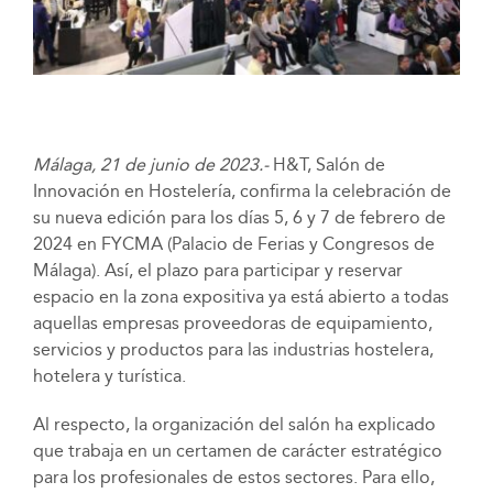
Málaga, 21 de junio de 2023.-
H&T, Salón de
Innovación en Hostelería, confirma la celebración de
su nueva edición para los días 5, 6 y 7 de febrero de
2024 en FYCMA (Palacio de Ferias y Congresos de
Málaga). Así, el plazo para participar y reservar
espacio en la zona expositiva ya está abierto a todas
aquellas empresas proveedoras de equipamiento,
servicios y productos para las industrias hostelera,
hotelera y turística.
Al respecto, la organización del salón ha explicado
que trabaja en un certamen de carácter estratégico
para los profesionales de estos sectores. Para ello,