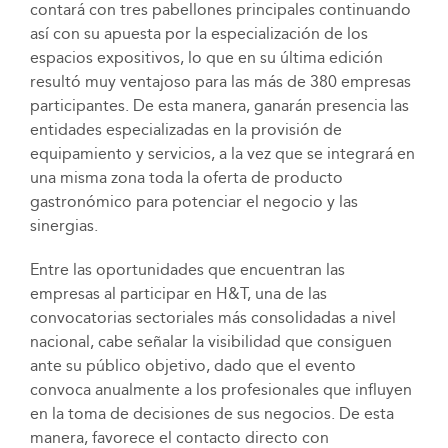
contará con tres pabellones principales continuando
así con su apuesta por la especialización de los
espacios expositivos, lo que en su última edición
resultó muy ventajoso para las más de 380 empresas
participantes. De esta manera, ganarán presencia las
entidades especializadas en la provisión de
equipamiento y servicios, a la vez que se integrará en
una misma zona toda la oferta de producto
gastronómico para potenciar el negocio y las
sinergias.
Entre las oportunidades que encuentran las
empresas al participar en H&T, una de las
convocatorias sectoriales más consolidadas a nivel
nacional, cabe señalar la visibilidad que consiguen
ante su público objetivo, dado que el evento
convoca anualmente a los profesionales que influyen
en la toma de decisiones de sus negocios. De esta
manera, favorece el contacto directo con