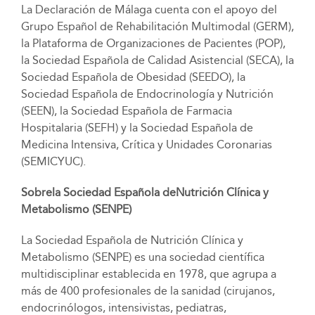
La Declaración de Málaga cuenta con el apoyo del
Grupo Español de Rehabilitación Multimodal (GERM),
la Plataforma de Organizaciones de Pacientes (POP),
la Sociedad Española de Calidad Asistencial (SECA), la
Sociedad Española de Obesidad (SEEDO), la
Sociedad Española de Endocrinología y Nutrición
(SEEN), la Sociedad Española de Farmacia
Hospitalaria (SEFH) y la Sociedad Española de
Medicina Intensiva, Crítica y Unidades Coronarias
(SEMICYUC).
Sobrela Sociedad Española deNutrición Clínica y
Metabolismo (SENPE)
La Sociedad Española de Nutrición Clínica y
Metabolismo (SENPE) es una sociedad científica
multidisciplinar establecida en 1978, que agrupa a
más de 400 profesionales de la sanidad (cirujanos,
endocrinólogos, intensivistas, pediatras,