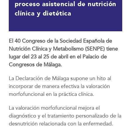
proceso asistencial de nutrición
clínica y dietética
El 40 Congreso de la Sociedad Española de
Nutrición Clínica y Metabolismo (SENPE) tiene
lugar del 23 al 25 de abril en el Palacio de
Congresos de Málaga.
La Declaración de Málaga supone un hito al
incorporar de manera efectiva la valoración
morfofuncional en la práctica clínica.
La valoración morfofuncional mejora el
diagnóstico y el tratamiento personalizado de la
desnutrición relacionada con la enfermedad.