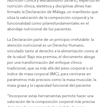
Nutrición Clínica y Metabolismo (SENPE), expertos en
nutrición clínica, dietética y disciplinas afines han
firmado la Declaración de Málaga, un manifiesto que
sitúa la valoración de la composición corporal y la
funcionalidad como pilaresfundamentales en el
abordaje nutricional de los pacientes.
La Declaración parte de un principio irrefutable: la
atención nutricional es un Derecho Humano,
vinculado tanto al derecho a la alimentación como al
de la salud. Bajo esa premisa, el documento aboga
por una transformación del enfoque clínico
tradicional, que va más allá del peso corporal o el
índice de masa corporal (IMC), para centrarse en
parámetros más precisos como la masa muscular, la
masa grasa y la capacidad funcional del paciente.
“Incorporar estas herramientas permite hacer una
valoración de la composición corporal más precisa