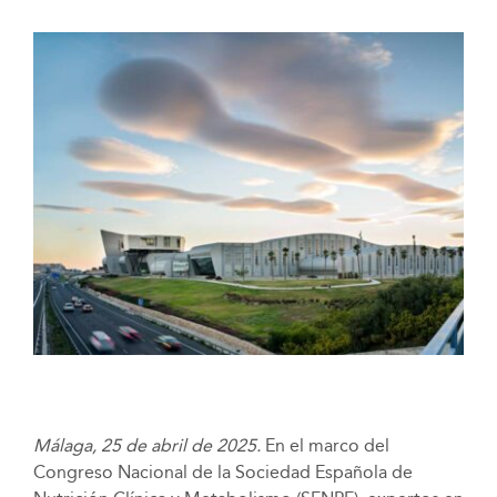
Málaga, 25 de abril de 2025.
En el marco del
Congreso Nacional de la Sociedad Española de