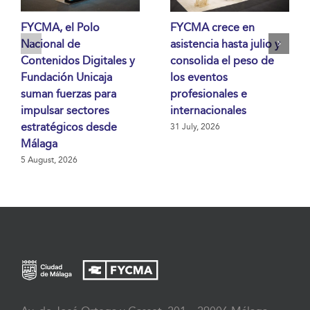
FYCMA, el Polo
FYCMA crece en
Nacional de
asistencia hasta julio y
Contenidos Digitales y
consolida el peso de
Fundación Unicaja
los eventos
suman fuerzas para
profesionales e
impulsar sectores
internacionales
estratégicos desde
31 July, 2026
Málaga
5 August, 2026