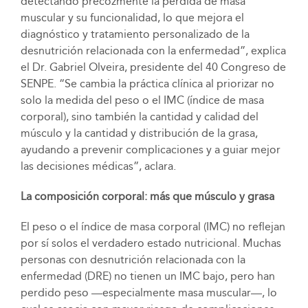
detectando precozmente la pérdida de masa
muscular y su funcionalidad, lo que mejora el
diagnóstico y tratamiento personalizado de la
desnutrición relacionada con la enfermedad”, explica
el Dr. Gabriel Olveira, presidente del 40 Congreso de
SENPE. “Se cambia la práctica clínica al priorizar no
solo la medida del peso o el IMC (índice de masa
corporal), sino también la cantidad y calidad del
músculo y la cantidad y distribución de la grasa,
ayudando a prevenir complicaciones y a guiar mejor
las decisiones médicas”, aclara.
La composición corporal: más que músculo y grasa
El peso o el índice de masa corporal (IMC) no reflejan
por sí solos el verdadero estado nutricional. Muchas
personas con desnutrición relacionada con la
enfermedad (DRE) no tienen un IMC bajo, pero han
perdido peso —especialmente masa muscular—, lo