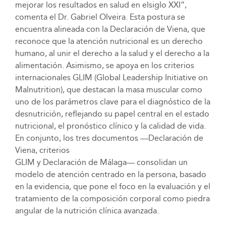
mejorar los resultados en salud en elsiglo XXI”,
comenta el Dr. Gabriel Olveira. Esta postura se
encuentra alineada con la Declaración de Viena, que
reconoce que la atención nutricional es un derecho
humano, al unir el derecho a la salud y el derecho a la
alimentación. Asimismo, se apoya en los criterios
internacionales GLIM (Global Leadership Initiative on
Malnutrition), que destacan la masa muscular como
uno de los parámetros clave para el diagnóstico de la
desnutrición, reflejando su papel central en el estado
nutricional, el pronóstico clínico y la calidad de vida.
En conjunto, los tres documentos —Declaración de
Viena, criterios
GLIM y Declaración de Málaga— consolidan un
modelo de atención centrado en la persona, basado
en la evidencia, que pone el foco en la evaluación y el
tratamiento de la composición corporal como piedra
angular de la nutrición clínica avanzada.