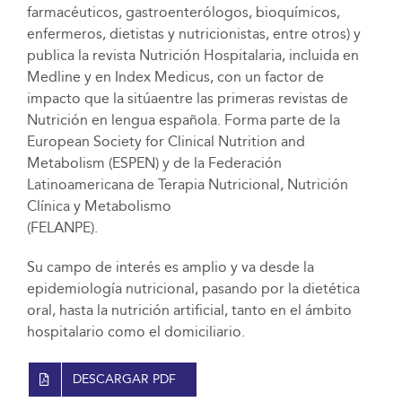
farmacéuticos, gastroenterólogos, bioquímicos,
enfermeros, dietistas y nutricionistas, entre otros) y
publica la revista Nutrición Hospitalaria, incluida en
Medline y en Index Medicus, con un factor de
impacto que la sitúaentre las primeras revistas de
Nutrición en lengua española. Forma parte de la
European Society for Clinical Nutrition and
Metabolism (ESPEN) y de la Federación
Latinoamericana de Terapia Nutricional, Nutrición
Clínica y Metabolismo
(FELANPE).
Su campo de interés es amplio y va desde la
epidemiología nutricional, pasando por la dietética
oral, hasta la nutrición artificial, tanto en el ámbito
hospitalario como el domiciliario.
DESCARGAR PDF