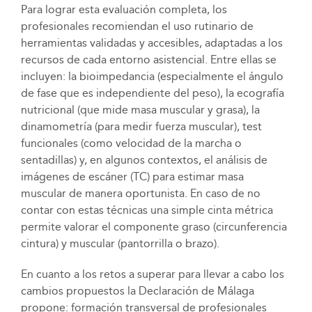
Para lograr esta evaluación completa, los
profesionales recomiendan el uso rutinario de
herramientas validadas y accesibles, adaptadas a los
recursos de cada entorno asistencial. Entre ellas se
incluyen: la bioimpedancia (especialmente el ángulo
de fase que es independiente del peso), la ecografía
nutricional (que mide masa muscular y grasa), la
dinamometría (para medir fuerza muscular), test
funcionales (como velocidad de la marcha o
sentadillas) y, en algunos contextos, el análisis de
imágenes de escáner (TC) para estimar masa
muscular de manera oportunista. En caso de no
contar con estas técnicas una simple cinta métrica
permite valorar el componente graso (circunferencia
cintura) y muscular (pantorrilla o brazo).
En cuanto a los retos a superar para llevar a cabo los
cambios propuestos la Declaración de Málaga
propone: formación transversal de profesionales