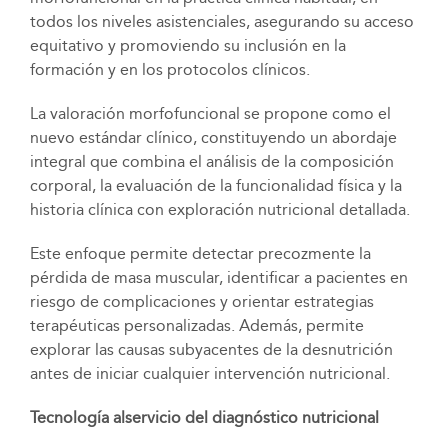
todos los niveles asistenciales, asegurando su acceso
equitativo y promoviendo su inclusión en la
formación y en los protocolos clínicos.
La valoración morfofuncional se propone como el
nuevo estándar clínico, constituyendo un abordaje
integral que combina el análisis de la composición
corporal, la evaluación de la funcionalidad física y la
historia clínica con exploración nutricional detallada.
Este enfoque permite detectar precozmente la
pérdida de masa muscular, identificar a pacientes en
riesgo de complicaciones y orientar estrategias
terapéuticas personalizadas. Además, permite
explorar las causas subyacentes de la desnutrición
antes de iniciar cualquier intervención nutricional.
Tecnología alservicio del diagnóstico nutricional