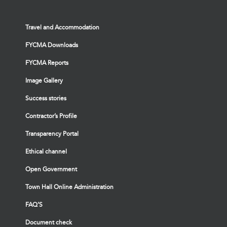
Travel and Accommodation
FYCMA Downloads
FYCMA Reports
Image Gallery
Success stories
Contractor’s Profile
Transparency Portal
Ethical channel
Open Government
Town Hall Online Administration
FAQ’S
Document check