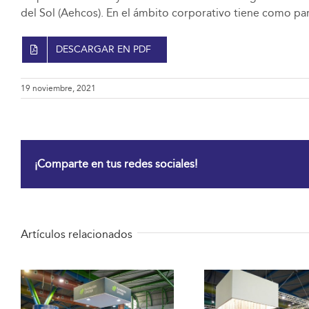
del Sol (Aehcos). En el ámbito corporativo tiene como par
DESCARGAR EN PDF
19 noviembre, 2021
¡Comparte en tus redes sociales!
Artículos relacionados