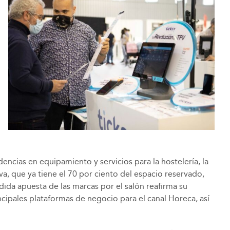
ncias en equipamiento y servicios para la hostelería, la
iva, que ya tiene el 70 por ciento del espacio reservado,
dida apuesta de las marcas por el salón reafirma su
cipales plataformas de negocio para el canal Horeca, así