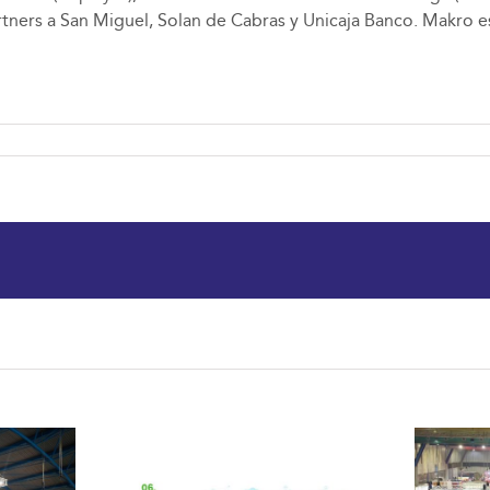
tners a San Miguel, Solan de Cabras y Unicaja Banco. Makro es