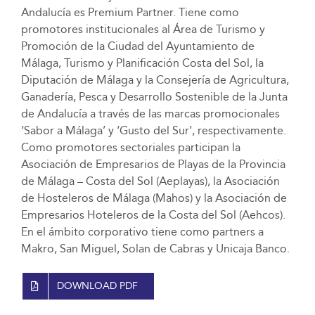
Andalucía es Premium Partner. Tiene como
promotores institucionales al Área de Turismo y
Promoción de la Ciudad del Ayuntamiento de
Málaga, Turismo y Planificación Costa del Sol, la
Diputación de Málaga y la Consejería de Agricultura,
Ganadería, Pesca y Desarrollo Sostenible de la Junta
de Andalucía a través de las marcas promocionales
‘Sabor a Málaga’ y ‘Gusto del Sur’, respectivamente.
Como promotores sectoriales participan la
Asociación de Empresarios de Playas de la Provincia
de Málaga – Costa del Sol (Aeplayas), la Asociación
de Hosteleros de Málaga (Mahos) y la Asociación de
Empresarios Hoteleros de la Costa del Sol (Aehcos).
En el ámbito corporativo tiene como partners a
Makro, San Miguel, Solan de Cabras y Unicaja Banco.
DOWNLOAD PDF