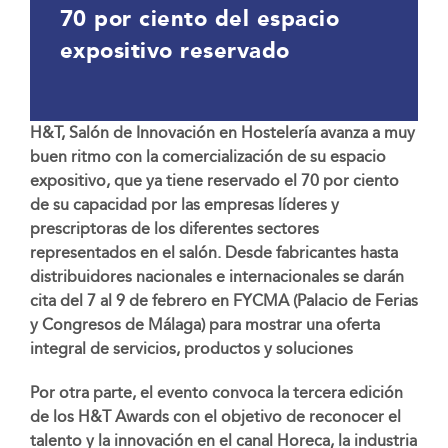
70 por ciento del espacio
expositivo reservado
H&T, Salón de Innovación en Hostelería avanza a muy
buen ritmo con la comercialización de su espacio
expositivo, que ya tiene reservado el 70 por ciento
de su capacidad por las empresas líderes y
prescriptoras de los diferentes sectores
representados en el salón. Desde fabricantes hasta
distribuidores nacionales e internacionales se darán
cita del 7 al 9 de febrero en FYCMA (Palacio de Ferias
y Congresos de Málaga) para mostrar una oferta
integral de servicios, productos y soluciones
Por otra parte, el evento convoca la tercera edición
de los H&T Awards con el objetivo de reconocer el
talento y la innovación en el canal Horeca, la industria