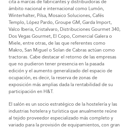
cita a marcas de fabricantes y distribuidoras de
ámbito nacional e internacional como Lumón,
Winterhalter, Pilsa, Mosaico Soluciones, Cafés
Templo, López Pardo, Groupe GM, Garda Import,
Valco Iberia, Cristalvaro, Distribuciones Gourmet 340,
Dos Vegas Gourmet, El Copo, Comercial Galera o
Miele, entre otras, de las que referentes como
Makro, San Miguel o Solan de Cabras actúan como
tractoras. Cabe destacar el retorno de las empresas
que no pudieron tener presencia en la pasada
edición y el aumento generalizado del espacio de
ocupación, es decir, la reserva de zonas de
exposición más amplias dada la rentabilidad de su
participación en H&T.
El salón es un socio estratégico de la hostelería y las
industrias hotelera y turística que anualmente reúne
al tejido proveedor especializado más completo y
variado para la provisión de equipamientos, con gran