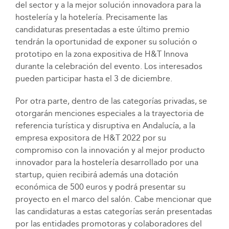
del sector y a la mejor solución innovadora para la
hostelería y la hotelería. Precisamente las
candidaturas presentadas a este último premio
tendrán la oportunidad de exponer su solución o
prototipo en la zona expositiva de H&T Innova
durante la celebración del evento. Los interesados
pueden participar hasta el 3 de diciembre.
Por otra parte, dentro de las categorías privadas, se
otorgarán menciones especiales a la trayectoria de
referencia turística y disruptiva en Andalucía, a la
empresa expositora de H&T 2022 por su
compromiso con la innovación y al mejor producto
innovador para la hostelería desarrollado por una
startup, quien recibirá además una dotación
económica de 500 euros y podrá presentar su
proyecto en el marco del salón. Cabe mencionar que
las candidaturas a estas categorías serán presentadas
por las entidades promotoras y colaboradores del