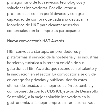
protagonismo de los servicios tecnológicos y
soluciones innovadoras. Por ello, atrae a
profesionales con un perfil diverso y con gran
capacidad de compra que cada año destacan la
idoneidad de H&T para alcanzar acuerdos
comerciales con las empresas participantes.
Nueva convocatoria H&T Awards
H&T convoca a startups, emprendedores y
plataformas al servicio de la hostelería y las industrias
hotelera y turística a la tercera edición de sus
galardones H&T Awards, que reconocen el talento y
la innovación en el sector. La convocatoria se divide
en categorías privadas y públicas, siendo estas
últimas destinadas a la mejor solución sostenible y
comprometida con los ODS (Objetivos de Desarrollo
Sostenible), a la mejor solución innovadora en la
gastronomía, a la mejor empresa internacionalizada