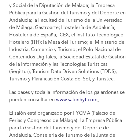
y Social de la Diputación de Málaga; la Empresa
Pública para la Gestión del Turismo y del Deporte en
Andalucía; la Facultad de Turismo de la Universidad
de Málaga; Gastroarte; Hostelería de Andalucía;
Hostelería de España; ICEX; el Instituto Tecnológico
Hotelero (ITH); la Mesa del Turismo; el Ministerio de
Industria, Comercio y Turismo; el Polo Nacional de
Contenidos Digitales; la Sociedad Estatal de Gestión
de la Información y las Tecnologías Turísticas
(Segittur); Tourism Data Driven Solutions (TDDS);
Turismo y Planificación Costa del Sol, y Turistec.
Las bases y toda la información de los galardones se
pueden consultar en
www.salonhyt.com
.
El salón está organizado por FYCMA (Palacio de
Ferias y Congresos de Málaga). La Empresa Pública
para la Gestión del Turismo y del Deporte de
Andalucía. Consejería de Turismo de la Junta de