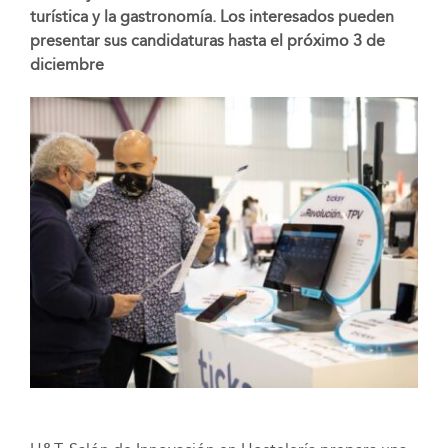
turística y la gastronomía. Los interesados pueden
presentar sus candidaturas hasta el próximo 3 de
diciembre