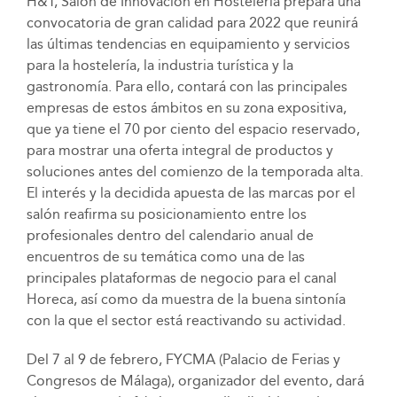
H&T, Salón de Innovación en Hostelería prepara una
convocatoria de gran calidad para 2022 que reunirá
las últimas tendencias en equipamiento y servicios
para la hostelería, la industria turística y la
gastronomía. Para ello, contará con las principales
empresas de estos ámbitos en su zona expositiva,
que ya tiene el 70 por ciento del espacio reservado,
para mostrar una oferta integral de productos y
soluciones antes del comienzo de la temporada alta.
El interés y la decidida apuesta de las marcas por el
salón reafirma su posicionamiento entre los
profesionales dentro del calendario anual de
encuentros de su temática como una de las
principales plataformas de negocio para el canal
Horeca, así como da muestra de la buena sintonía
con la que el sector está reactivando su actividad.
Del 7 al 9 de febrero, FYCMA (Palacio de Ferias y
Congresos de Málaga), organizador del evento, dará