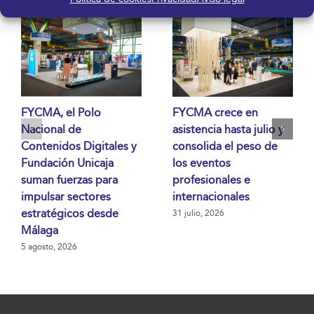
FYCMA, el Polo
FYCMA crece en
Nacional de
asistencia hasta julio y
Contenidos Digitales y
consolida el peso de
Fundación Unicaja
los eventos
suman fuerzas para
profesionales e
impulsar sectores
internacionales
estratégicos desde
31 julio, 2026
Málaga
5 agosto, 2026