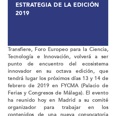
ESTRATEGIA DE LA EDICIÓN
2019
Transfiere, Foro Europeo para la Ciencia,
Tecnología e Innovación, volverá a ser
punto de encuentro del ecosistema
innovador en su octava edición, que
tendrá lugar los próximos días 13 y 14 de
febrero de 2019 en FYCMA (Palacio de
Ferias y Congresos de Málaga). El evento
ha reunido hoy en Madrid a su comité
organizador para trabajar en los
contenidos de una nueva convocatoria