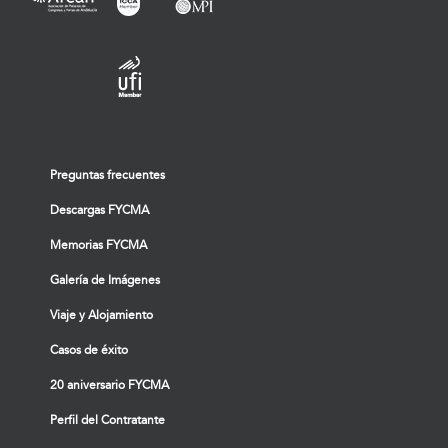
Preguntas frecuentes
Descargas FYCMA
Memorias FYCMA
Galería de Imágenes
Viaje y Alojamiento
Casos de éxito
20 aniversario FYCMA
Perfil del Contratante