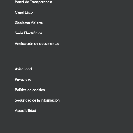
Portal de Transparencia
Canal Ético
Gobierno Abierto
Sede Electrónica
Verificación de documentos
Aviso legal
Privacidad
Política de cookies
Seguridad de la información
Accesibilidad