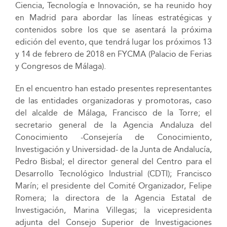
Ciencia, Tecnología e Innovación, se ha reunido hoy
en Madrid para abordar las líneas estratégicas y
contenidos sobre los que se asentará la próxima
edición del evento, que tendrá lugar los próximos 13
y 14 de febrero de 2018 en FYCMA (Palacio de Ferias
y Congresos de Málaga).
En el encuentro han estado presentes representantes
de las entidades organizadoras y promotoras, caso
del alcalde de Málaga, Francisco de la Torre; el
secretario general de la Agencia Andaluza del
Conocimiento -Consejería de Conocimiento,
Investigación y Universidad- de la Junta de Andalucía,
Pedro Bisbal; el director general del Centro para el
Desarrollo Tecnológico Industrial (CDTI); Francisco
Marín; el presidente del Comité Organizador, Felipe
Romera; la directora de la Agencia Estatal de
Investigación, Marina Villegas; la vicepresidenta
adjunta del Consejo Superior de Investigaciones