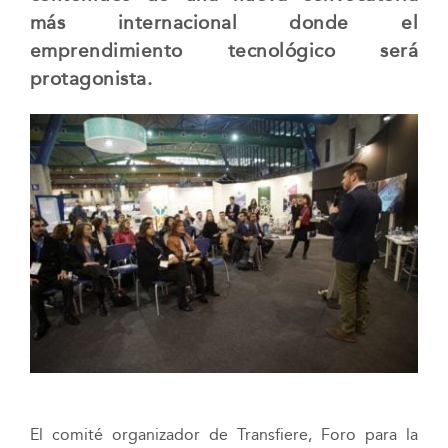
más internacional donde el
emprendimiento tecnológico será
protagonista.
El comité organizador de Transfiere, Foro para la