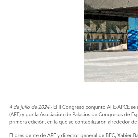
4 de julio de 2024.-
El II Congreso conjunto AFE-APCE se in
(AFE) y por la Asociación de Palacios de Congresos de Espa
primera edición, en la que se contabilizaron alrededor de
El presidente de AFE y director general de BEC, Xabier B