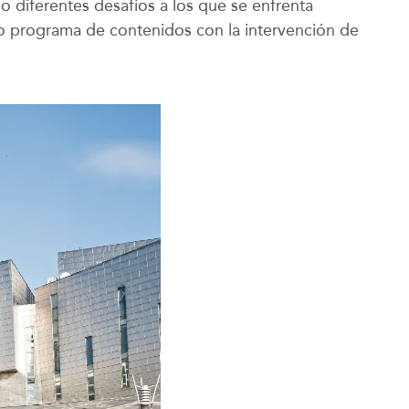
o diferentes desafíos a los que se enfrenta
eto programa de contenidos con la intervención de