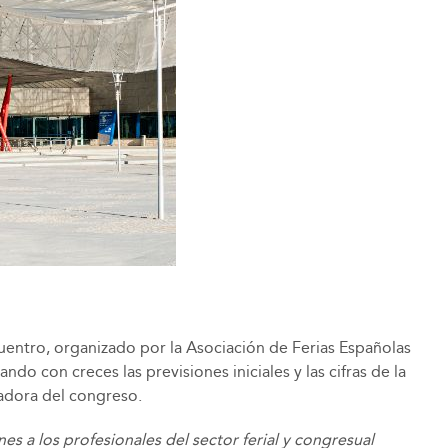
cuentro, organizado por la Asociación de Ferias Españolas
do con creces las previsiones iniciales y las cifras de la
zadora del congreso.
nes a los profesionales del sector ferial y congresual