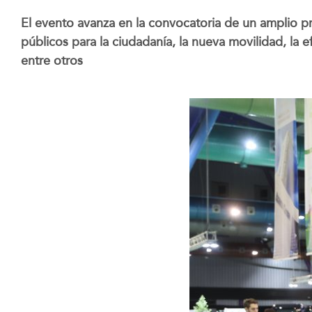
El evento avanza en la convocatoria de un amplio p
públicos para la ciudadanía, la nueva movilidad, la e
entre otros