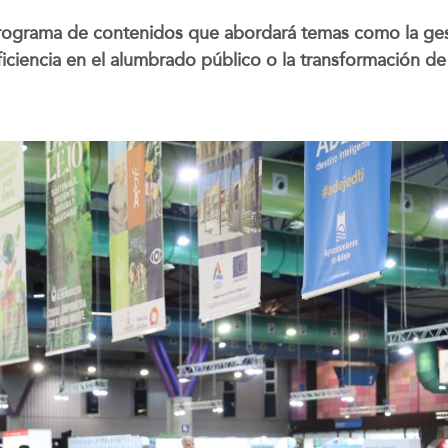
rograma de contenidos que abordará temas como la gesti
ficiencia en el alumbrado público o la transformación de 