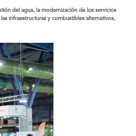
ón del agua, la modernización de los servicios
las infraestructuras y combustibles alternativos,