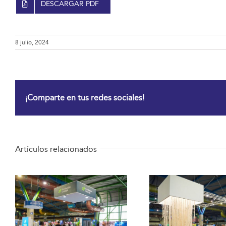
DESCARGAR PDF
8 julio, 2024
¡Comparte en tus redes sociales!
Artículos relacionados