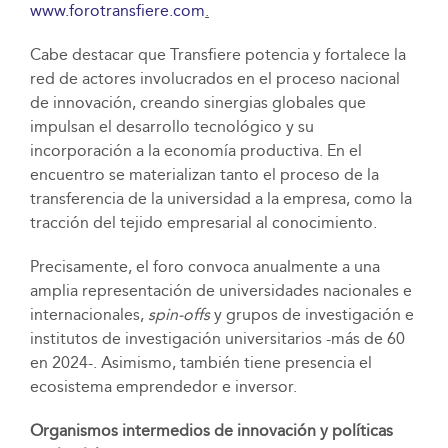
www.forotransfiere.com
.
Cabe destacar que Transfiere potencia y fortalece la
red de actores involucrados en el proceso nacional
de innovación, creando sinergias globales que
impulsan el desarrollo tecnológico y su
incorporación a la economía productiva. En el
encuentro se materializan tanto el proceso de la
transferencia de la universidad a la empresa, como la
tracción del tejido empresarial al conocimiento.
Precisamente, el foro convoca anualmente a una
amplia representación de universidades nacionales e
internacionales,
spin-offs
y grupos de investigación e
institutos de investigación universitarios -más de 60
en 2024-. Asimismo, también tiene presencia el
ecosistema emprendedor e inversor.
Organismos intermedios de innovación y políticas