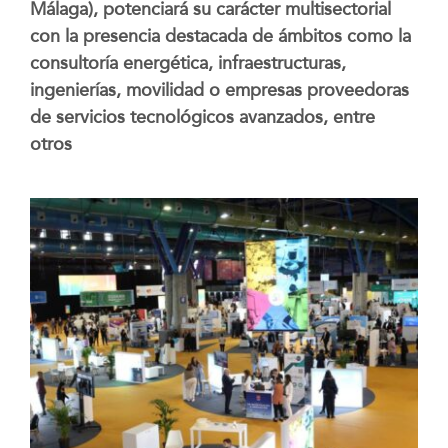
Málaga), potenciará su carácter multisectorial
con la presencia destacada de ámbitos como la
consultoría energética, infraestructuras,
ingenierías, movilidad o empresas proveedoras
de servicios tecnológicos avanzados, entre
otros