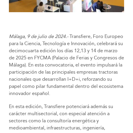
Málaga, 9 de julio de 2024.-
Transfiere, Foro Europeo
para la Ciencia, Tecnología e Innovación, celebrará su
decimocuarta edición los días 12,13 y 14 de marzo
de 2025 en FYCMA (Palacio de Ferias y Congresos de
Málaga). En esta convocatoria, el evento impulsará la
participación de las principales empresas tractoras
nacionales que desarrollan I+D+i, reforzando su
papel como pilar fundamental dentro del ecosistema
innovador español.
En esta edición, Transfiere potenciará además su
carácter multisectorial, con especial atención a
sectores como la consultoría energética y
medioambiental, infraestructuras, ingeniería,