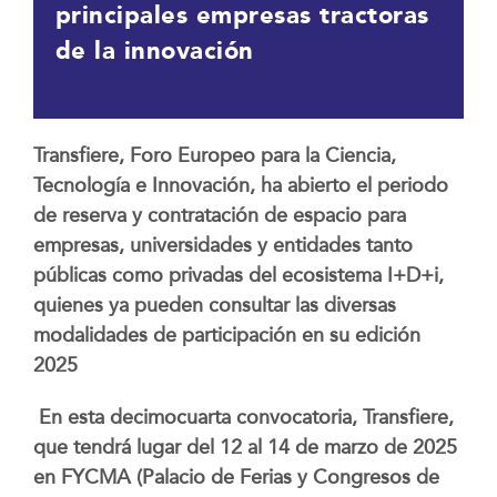
principales empresas tractoras
de la innovación
Transfiere, Foro Europeo para la Ciencia,
Tecnología e Innovación, ha abierto el periodo
de reserva y contratación de espacio para
empresas, universidades y entidades tanto
públicas como privadas del ecosistema I+D+i,
quienes ya pueden consultar las diversas
modalidades de participación en su edición
2025
En esta decimocuarta convocatoria, Transfiere,
que tendrá lugar del 12 al 14 de marzo de 2025
en FYCMA (Palacio de Ferias y Congresos de