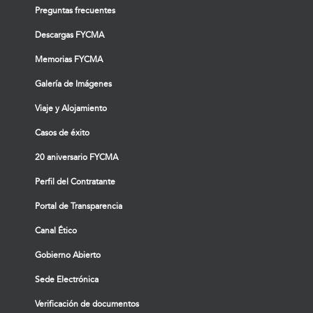
Preguntas frecuentes
Descargas FYCMA
Memorias FYCMA
Galería de Imágenes
Viaje y Alojamiento
Casos de éxito
20 aniversario FYCMA
Perfil del Contratante
Portal de Transparencia
Canal Ético
Gobierno Abierto
Sede Electrónica
Verificación de documentos