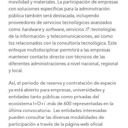
movilidad y materiales. La participación de empresas
con soluciones específicas para la administración
pública también será destacada, incluyendo
proveedores de servicios tecnológicos avanzados
como
hardware
y
software
, servicios
IT
-tecnologías
de la información- y telecomunicaciones, así como
los relacionados con la consultoría tecnológica. Este
enfoque multidisciplinar permitirá a las empresas
mantener contacto directo con técnicos de las
diferentes administraciones a nivel nacional, regional
y local.
Así, el periodo de reserva y contratación de espacio
ya está abierto para empresas, universidades y
entidades tanto públicas como privadas del
ecosistema I+D+i -más de 600 representadas en la
última convocatoria-. Las entidades interesadas
pueden consultar las diversas modalidades de
participación a través de la página web oficial