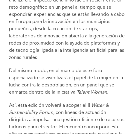
reto demográfico en un panel al tiempo que se
expondrán experiencias que se están llevando a cabo
en Europa para la innovación en los municipios
pequeños; desde la creación de startups,
laboratorios de innovación abierta a la generación de
redes de proximidad con la ayuda de plataformas y
de tecnología ligada a la inteligencia artificial para las
zonas rurales.
Del mismo modo, en el marco de este foro
especializado se visibilizará el papel de la mujer en la
lucha contra la despoblación, en un panel que se
enmarca dentro de la iniciativa
Talent Woman
.
Así, esta edición volverá a acoger el II
Water &
Sustainability Forum
, con líneas de actuación
dirigidas a impulsar una gestión eficiente de recursos
hídricos para el sector. El encuentro incorpora este
año nuevas temáticas como la economía circular o la