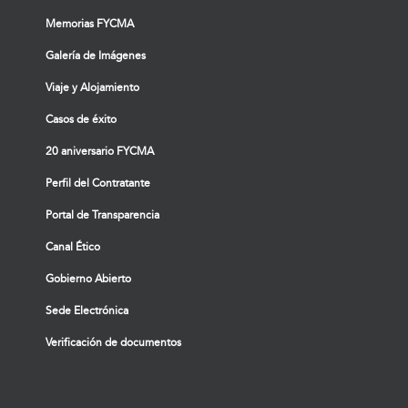
Memorias FYCMA
Galería de Imágenes
Viaje y Alojamiento
Casos de éxito
20 aniversario FYCMA
Perfil del Contratante
Portal de Transparencia
Canal Ético
Gobierno Abierto
Sede Electrónica
Verificación de documentos