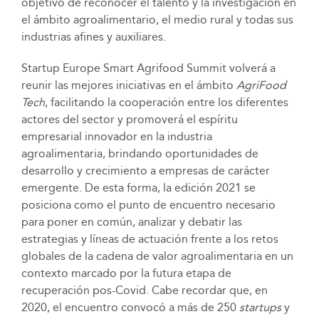
objetivo de reconocer el talento y la investigación en
el ámbito agroalimentario, el medio rural y todas sus
industrias afines y auxiliares.
Startup Europe Smart Agrifood Summit volverá a
reunir las mejores iniciativas en el ámbito
AgriFood
Tech
, facilitando la cooperación entre los diferentes
actores del sector y promoverá el espíritu
empresarial innovador en la industria
agroalimentaria, brindando oportunidades de
desarrollo y crecimiento a empresas de carácter
emergente. De esta forma, la edición 2021 se
posiciona como el punto de encuentro necesario
para poner en común, analizar y debatir las
estrategias y líneas de actuación frente a los retos
globales de la cadena de valor agroalimentaria en un
contexto marcado por la futura etapa de
recuperación pos-Covid. Cabe recordar que, en
2020, el encuentro convocó a más de 250
startups
y