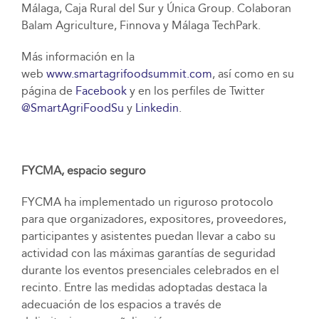
Málaga, Caja Rural del Sur y Única Group. Colaboran
Balam Agriculture, Finnova y Málaga TechPark.
Más información en la
web
www.smartagrifoodsummit.com
, así como en su
página de
Facebook
y en los perfiles de Twitter
@SmartAgriFoodSu
y
Linkedin
.
FYCMA, espacio seguro
FYCMA ha implementado un riguroso protocolo
para que organizadores, expositores, proveedores,
participantes y asistentes puedan llevar a cabo su
actividad con las máximas garantías de seguridad
durante los eventos presenciales celebrados en el
recinto. Entre las medidas adoptadas destaca la
adecuación de los espacios a través de