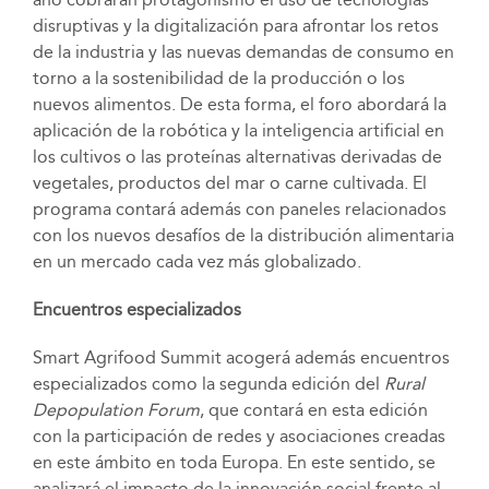
disruptivas y la digitalización para afrontar los retos
de la industria y las nuevas demandas de consumo en
torno a la sostenibilidad de la producción o los
nuevos alimentos. De esta forma, el foro abordará la
aplicación de la robótica y la inteligencia artificial en
los cultivos o las proteínas alternativas derivadas de
vegetales, productos del mar o carne cultivada. El
programa contará además con paneles relacionados
con los nuevos desafíos de la distribución alimentaria
en un mercado cada vez más globalizado.
Encuentros especializados
Smart Agrifood Summit acogerá además encuentros
especializados como la segunda edición del
Rural
Depopulation Forum
, que contará en esta edición
con la participación de redes y asociaciones creadas
en este ámbito en toda Europa. En este sentido, se
analizará el impacto de la innovación social frente al