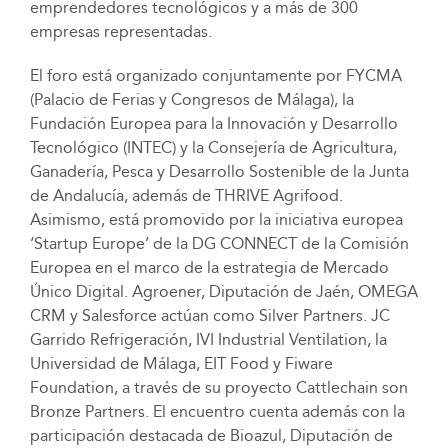
emprendedores tecnológicos y a más de 300
empresas representadas.
El foro está organizado conjuntamente por FYCMA
(Palacio de Ferias y Congresos de Málaga), la
Fundación Europea para la Innovación y Desarrollo
Tecnológico (INTEC) y la Consejería de Agricultura,
Ganadería, Pesca y Desarrollo Sostenible de la Junta
de Andalucía, además de THRIVE Agrifood.
Asimismo, está promovido por la iniciativa europea
‘Startup Europe’ de la DG CONNECT de la Comisión
Europea en el marco de la estrategia de Mercado
Único Digital. Agroener, Diputación de Jaén, OMEGA
CRM y Salesforce actúan como Silver Partners. JC
Garrido Refrigeración, IVI Industrial Ventilation, la
Universidad de Málaga, EIT Food y Fiware
Foundation, a través de su proyecto Cattlechain son
Bronze Partners. El encuentro cuenta además con la
participación destacada de Bioazul, Diputación de