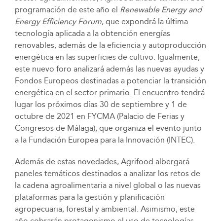
programación de este año el
Renewable Energy and
Energy Efficiency Forum
, que expondrá la última
tecnología aplicada a la obtención energías
renovables, además de la eficiencia y autoproducción
energética en las superficies de cultivo. Igualmente,
este nuevo foro analizará además las nuevas ayudas y
Fondos Europeos destinadas a potenciar la transición
energética en el sector primario. El encuentro tendrá
lugar los próximos días 30 de septiembre y 1 de
octubre de 2021 en FYCMA (Palacio de Ferias y
Congresos de Málaga), que organiza el evento junto
a la Fundación Europea para la Innovación (INTEC).
Además de estas novedades, Agrifood albergará
paneles temáticos destinados a analizar los retos de
la cadena agroalimentaria a nivel global o las nuevas
plataformas para la gestión y planificación
agropecuaria, forestal y ambiental. Asimismo, este
año cobrarán protagonismo el uso de tecnologías