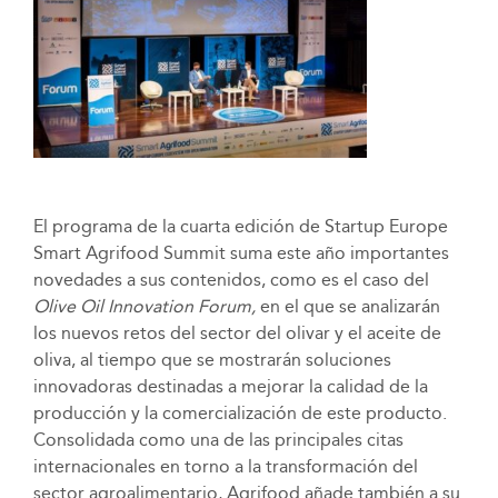
El programa de la cuarta edición de Startup Europe
Smart Agrifood Summit suma este año importantes
novedades a sus contenidos, como es el caso del
Olive Oil Innovation Forum,
en el que se analizarán
los nuevos retos del sector del olivar y el aceite de
oliva, al tiempo que se mostrarán soluciones
innovadoras destinadas a mejorar la calidad de la
producción y la comercialización de este producto.
Consolidada como una de las principales citas
internacionales en torno a la transformación del
sector agroalimentario, Agrifood añade también a su