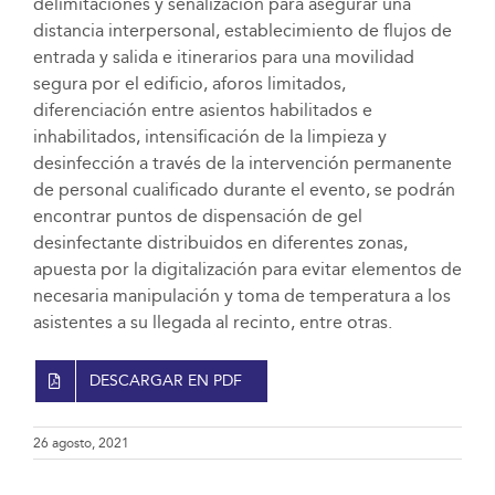
delimitaciones y señalización para asegurar una
distancia interpersonal, establecimiento de flujos de
entrada y salida e itinerarios para una movilidad
segura por el edificio, aforos limitados,
diferenciación entre asientos habilitados e
inhabilitados, intensificación de la limpieza y
desinfección a través de la intervención permanente
de personal cualificado durante el evento, se podrán
encontrar puntos de dispensación de gel
desinfectante distribuidos en diferentes zonas,
apuesta por la digitalización para evitar elementos de
necesaria manipulación y toma de temperatura a los
asistentes a su llegada al recinto, entre otras.
DESCARGAR EN PDF
26 agosto, 2021