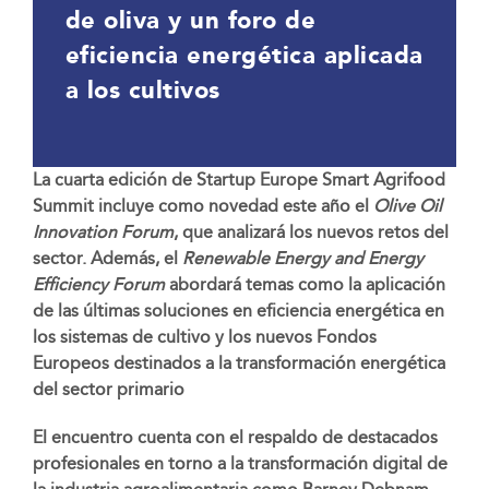
de oliva y un foro de
eficiencia energética aplicada
a los cultivos
La cuarta edición de Startup Europe Smart Agrifood
Summit incluye como novedad este año el
Olive Oil
Innovation Forum
, que analizará los nuevos retos del
sector. Además, el
Renewable Energy and Energy
Efficiency Forum
abordará temas como la aplicación
de las últimas soluciones en eficiencia energética en
los sistemas de cultivo y los nuevos Fondos
Europeos destinados a la transformación energética
del sector primario
El encuentro cuenta con el respaldo de destacados
profesionales en torno a la transformación digital de