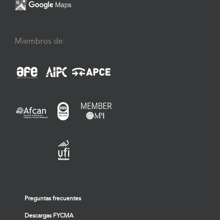
Miembros de:
Preguntas frecuentes
Descargas FYCMA