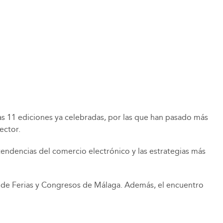
as 11 ediciones ya celebradas, por las que han pasado más
ector.
endencias del comercio electrónico y las estrategias más
io de Ferias y Congresos de Málaga. Además, el encuentro