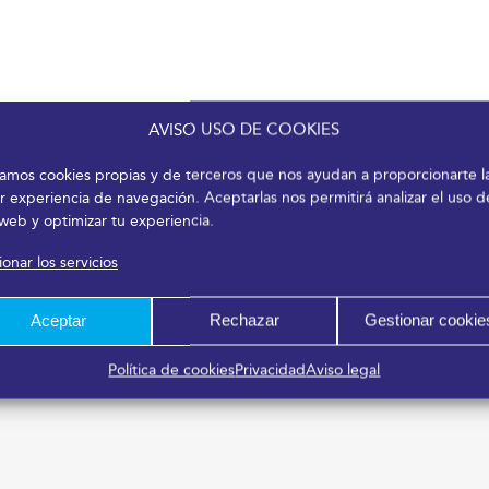
AVISO USO DE COOKIES
izamos cookies propias y de terceros que nos ayudan a proporcionarte l
r experiencia de navegación. Aceptarlas nos permitirá analizar el uso d
 web y optimizar tu experiencia.
onar los servicios
Aceptar
Rechazar
Gestionar cookie
Política de cookies
Privacidad
Aviso legal