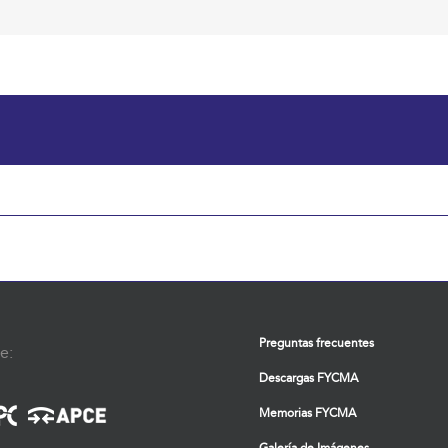
Preguntas frecuentes
e:
Descargas FYCMA
Memorias FYCMA