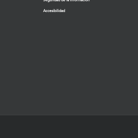
Seguridad de la información
Accesibilidad