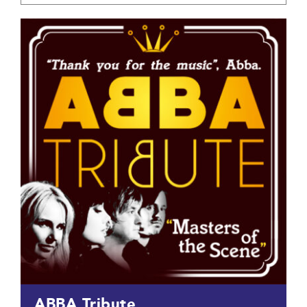
ABBA Tribute