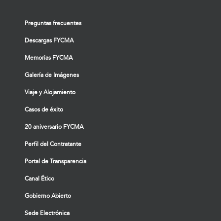
Preguntas frecuentes
Descargas FYCMA
Memorias FYCMA
Galería de Imágenes
Viaje y Alojamiento
Casos de éxito
20 aniversario FYCMA
Perfil del Contratante
Portal de Transparencia
Canal Ético
Gobierno Abierto
Sede Electrónica