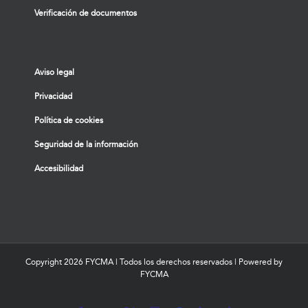
Verificación de documentos
Aviso legal
Privacidad
Política de cookies
Seguridad de la información
Accesibilidad
Copyright
2026 FYCMA | Todos los derechos reservados | Powered by
FYCMA