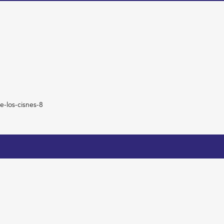
e-los-cisnes-8