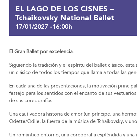
EL LAGO DE LOS CISNES –
Tchaikovsky National Ballet
17/01/2027 -16:00h
El Gran Ballet por excelencia.
Siguiendo la tradición y el espíritu del ballet clásico, es
un clásico de todos los tiempos que llama a todas las gen
En cada una de las presentaciones, la motivación principa
festejo para los sentidos con el encanto de sus vestuarios
de sus coreografías.
Una cautivadora historia de amor (un príncipe, una hermo
Odette/Odile, la fuerza de la música de Tchaikovsky, y un
Un romántico entorno, una coreografía espléndida y una 