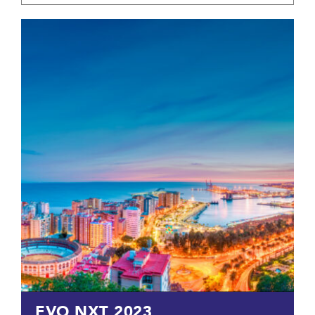
EVO NXT 2023