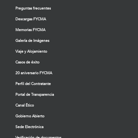
Preguntas frecuentes
Descargas FYCMA
Memorias FYCMA
Galería de Imágenes
Viaje y Alojamiento
Casos de éxito
20 aniversario FYCMA
Perfil del Contratante
Portal de Transparencia
Canal Ético
Gobierno Abierto
Sede Electrónica
Verificación de documentos