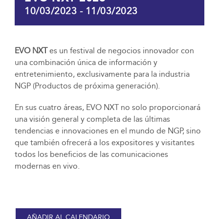
10/03/2023
-
11/03/2023
EVO NXT
es un festival de negocios innovador con
una combinación única de información y
entretenimiento, exclusivamente para la industria
NGP (Productos de próxima generación).
En sus cuatro áreas, EVO NXT no solo proporcionará
una visión general y completa de las últimas
tendencias e innovaciones en el mundo de NGP, sino
que también ofrecerá a los expositores y visitantes
todos los beneficios de las comunicaciones
modernas en vivo.
AÑADIR AL CALENDARIO