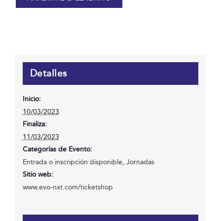
Detalles
Inicio:
10/03/2023
Finaliza:
11/03/2023
Categorías de Evento:
Entrada o inscripción disponible
,
Jornadas
Sitio web:
www.evo-nxt.com/ticketshop