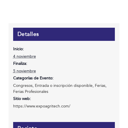
Detalles
Inicio:
4 noviembre
Finaliza:
5 noviembre
Categorías de Evento:
Congresos
,
Entrada o inscripción disponible
,
Ferias
,
Ferias Profesionales
Sitio web:
https://www.expoagritech.com/