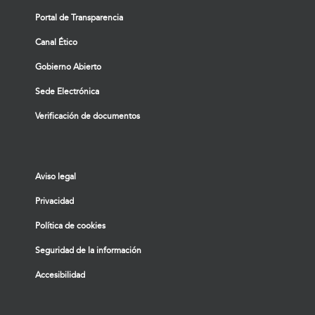
Portal de Transparencia
Canal Ético
Gobierno Abierto
Sede Electrónica
Verificación de documentos
Aviso legal
Privacidad
Política de cookies
Seguridad de la información
Accesibilidad