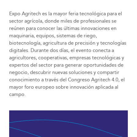
Expo Agritech es la mayor feria tecnológica para el
sector agrícola, donde miles de profesionales se
reúnen para conocer las últimas innovaciones en
maquinaria, equipos, sistemas de riego,
biotecnología, agricultura de precisión y tecnologías
digitales. Durante dos días, el evento conecta a
agricultores, cooperativas, empresas tecnológicas y
expertos del sector para generar oportunidades de
negocio, descubrir nuevas soluciones y compartir
conocimiento a través del Congreso Agritech 4.0, el
mayor foro europeo sobre innovación aplicada al
campo.