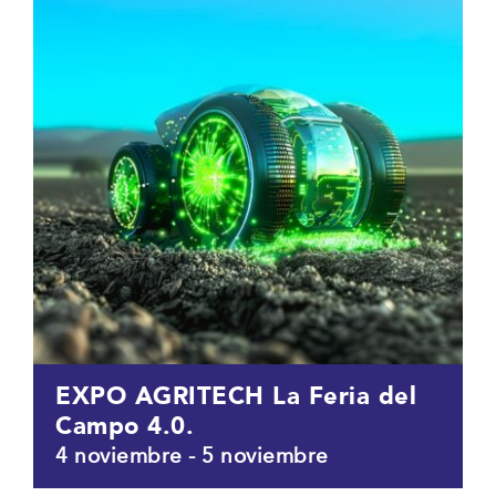
EXPO AGRITECH La Feria del
Campo 4.0.
4 noviembre
-
5 noviembre