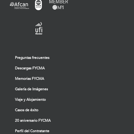
Preguntas frecuentes
Descargas FYCMA
Memorias FYCMA
Galería de Imágenes
Viaje y Alojamiento
Casos de éxito
20 aniversario FYCMA
Perfil del Contratante