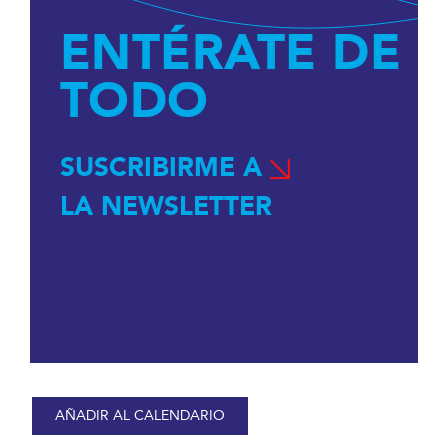
ENTÉRATE DE
TODO
SUSCRIBIRME A
LA NEWSLETTER
AÑADIR AL CALENDARIO