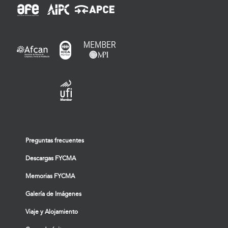
Preguntas frecuentes
Descargas FYCMA
Memorias FYCMA
Galería de Imágenes
Viaje y Alojamiento