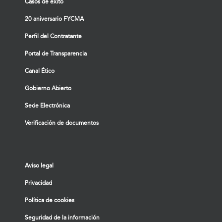
Casos de éxito
20 aniversario FYCMA
Perfil del Contratante
Portal de Transparencia
Canal Ético
Gobierno Abierto
Sede Electrónica
Verificación de documentos
Aviso legal
Privacidad
Política de cookies
Seguridad de la información