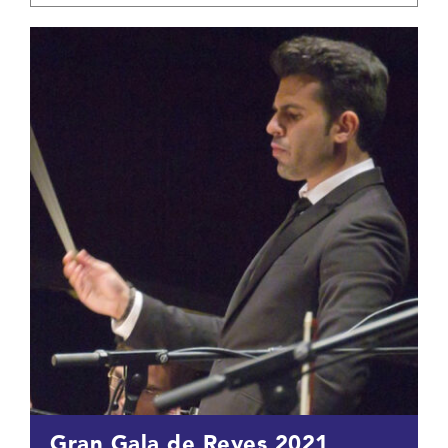
Gran Gala de Reyes 2021