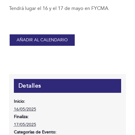
Tendrá lugar el 16 y el 17 de mayo en FYCMA.
AÑADIR AL CALENDARIO
Detalles
Inicio:
16/05/2025
Finaliza:
17/05/2025
Categorías de Evento: