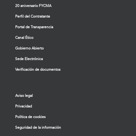
20 aniversario FYCMA
Perfil del Contratante
Portal de Transparencia
Canal Ético
Gobierno Abierto
Sede Electrónica
Verificación de documentos
Aviso legal
Privacidad
Política de cookies
Seguridad de la información