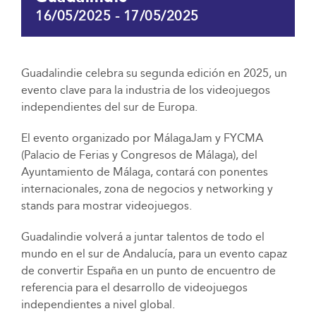
16/05/2025
-
17/05/2025
Guadalindie celebra su segunda edición en 2025, un
evento clave para la industria de los videojuegos
independientes del sur de Europa.
El evento organizado por MálagaJam y FYCMA
(Palacio de Ferias y Congresos de Málaga), del
Ayuntamiento de Málaga, contará con ponentes
internacionales, zona de negocios y networking y
stands para mostrar videojuegos.
Guadalindie volverá a juntar talentos de todo el
mundo en el sur de Andalucía, para un evento capaz
de convertir España en un punto de encuentro de
referencia para el desarrollo de videojuegos
independientes a nivel global.