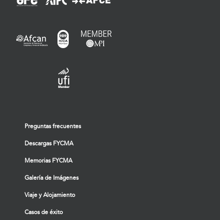
Preguntas frecuentes
Descargas FYCMA
Memorias FYCMA
Galería de Imágenes
Viaje y Alojamiento
Casos de éxito