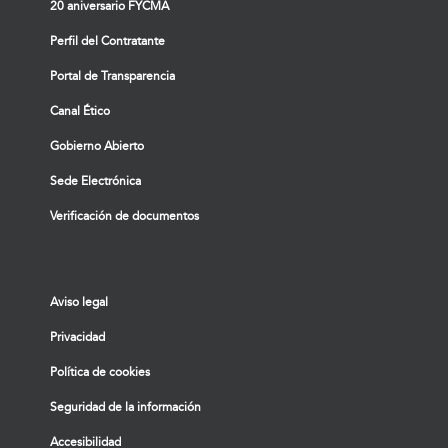
20 aniversario FYCMA
Perfil del Contratante
Portal de Transparencia
Canal Ético
Gobierno Abierto
Sede Electrónica
Verificación de documentos
Aviso legal
Privacidad
Política de cookies
Seguridad de la información
Accesibilidad