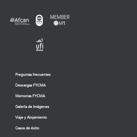
Preguntas frecuentes
Descargas FYCMA
Memorias FYCMA
Galería de Imágenes
Viaje y Alojamiento
Casos de éxito