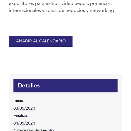
expositores para exhibir videojuegos, ponencias
internacionales y zonas de negocios y networking.
AÑADIR AL CALENDARIO
Detalles
Inicio:
03/05/2024
Finaliza:
04/05/2024
Categorías de Evento: