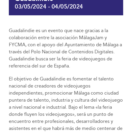
03/05/2024
-
04/05/2024
Guadalindie es un evento que nace gracias a la
colaboración entre la asociación MálagaJam y
FYCMA, con el apoyo del Ayuntamiento de Málaga a
través del Polo Nacional de Contenidos Digitales.
Guadalindie busca ser la feria de videojuegos de
referencia del sur de España.
El objetivo de Guadalindie es fomentar el talento
nacional de creadores de videojuegos
independientes, promocionar Málaga como ciudad
puntera de talento, industria y cultura del videojuego
a nivel nacional e industrial. Bajo el lema «la feria
donde fluyen los videojuegos», será un punto de
encuentro entre profesionales, desarrolladores y
asistentes en el que habrá más de medio centenar de