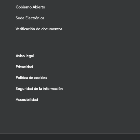
Gobierno Abierto
Sede Electrónica
Verificación de documentos
Aviso legal
Privacidad
Política de cookies
Seguridad de la información
Accesibilidad