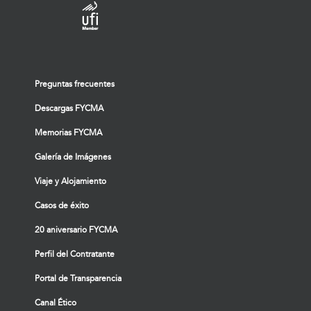
Preguntas frecuentes
Descargas FYCMA
Memorias FYCMA
Galería de Imágenes
Viaje y Alojamiento
Casos de éxito
20 aniversario FYCMA
Perfil del Contratante
Portal de Transparencia
Canal Ético