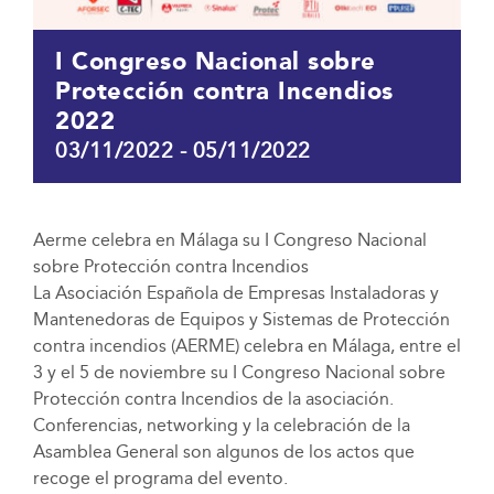
I Congreso Nacional sobre
Protección contra Incendios
2022
03/11/2022
-
05/11/2022
Aerme celebra en Málaga su I Congreso Nacional
sobre Protección contra Incendios
La Asociación Española de Empresas Instaladoras y
Mantenedoras de Equipos y Sistemas de Protección
contra incendios (AERME) celebra en Málaga, entre el
3 y el 5 de noviembre su I Congreso Nacional sobre
Protección contra Incendios de la asociación.
Conferencias, networking y la celebración de la
Asamblea General son algunos de los actos que
recoge el programa del evento.