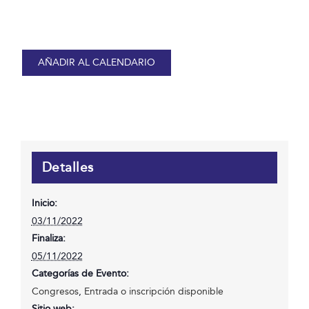
AÑADIR AL CALENDARIO
Detalles
Inicio:
03/11/2022
Finaliza:
05/11/2022
Categorías de Evento:
Congresos
,
Entrada o inscripción disponible
Sitio web: