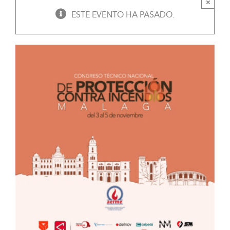
×
ESTE EVENTO HA PASADO.