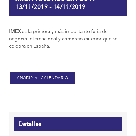
13/11/2019
-
14/11/2019
IMEX
es la primera y más importante feria de
negocio internacional y comercio exterior que se
celebra en España.
AÑADIR AL CALENDARIO
Detalles