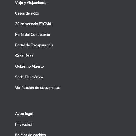
Viaje y Alojamiento
Casos de éxito
20 aniversario FYCMA
Perfil del Contratante
Portal de Transparencia
Canal Ético
Gobierno Abierto
Sede Electrónica
Verificación de documentos
Aviso legal
Privacidad
Política de cookies