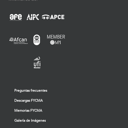
Preguntas frecuentes
Descargas FYCMA
Memorias FYCMA
Galería de Imágenes