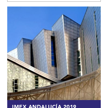
IMEX ANDALUCÍA 2019