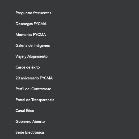
Preguntas frecuentes
Descargas FYCMA
Memorias FYCMA
Galería de Imágenes
Viaje y Alojamiento
Casos de éxito
20 aniversario FYCMA
Perfil del Contratante
Portal de Transparencia
Canal Ético
Gobierno Abierto
Sede Electrónica