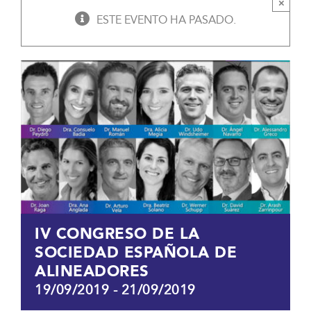
×
ESTE EVENTO HA PASADO.
IV CONGRESO DE LA
SOCIEDAD ESPAÑOLA DE
ALINEADORES
19/09/2019
-
21/09/2019