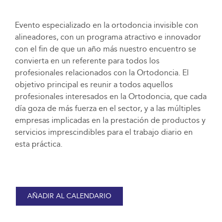
Evento especializado en la ortodoncia invisible con
alineadores, con un programa atractivo e innovador
con el fin de que un año más nuestro encuentro se
convierta en un referente para todos los
profesionales relacionados con la Ortodoncia. El
objetivo principal es reunir a todos aquellos
profesionales interesados en la Ortodoncia, que cada
día goza de más fuerza en el sector, y a las múltiples
empresas implicadas en la prestación de productos y
servicios imprescindibles para el trabajo diario en
esta práctica.
AÑADIR AL CALENDARIO