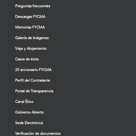
Preguntas frecuentes
Descargas FYCMA
Memorias FYCMA
Galería de Imágenes
Viaje y Alojamiento
Casos de éxito
20 aniversario FYCMA
Perfil del Contratante
Portal de Transparencia
Canal Ético
Gobierno Abierto
Sede Electrónica
Verificación de documentos