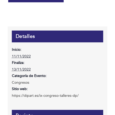
Detalles
Inicio:
11/11/2022
Finaliza:
13/11/2022
Categoría de Evento:
Congresos
Sitio web:
https://dipart.es/ix-congreso-talleres-dp/