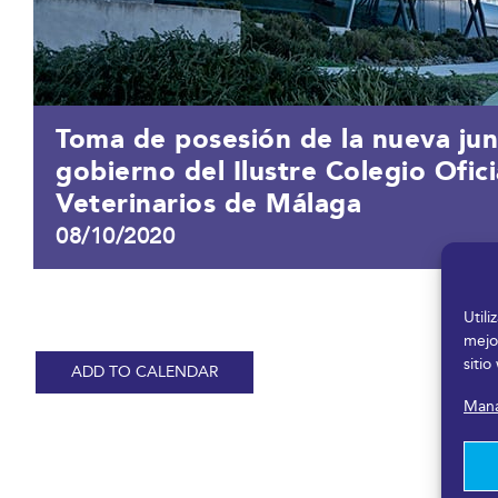
Toma de posesión de la nueva jun
gobierno del Ilustre Colegio Ofici
Veterinarios de Málaga
08/10/2020
Util
mejo
sitio
ADD TO CALENDAR
Mana