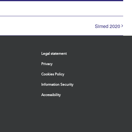
Simed 2020
Legal statement
Privacy
Cookies Policy
Information Security
Accessibility