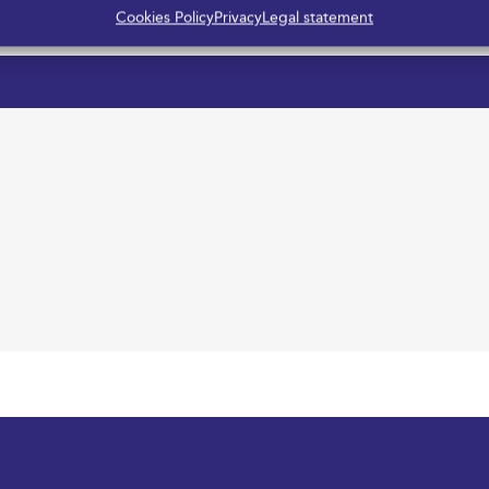
Cookies Policy
Privacy
Legal statement