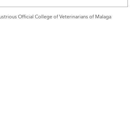
strious Official College of Veterinarians of Malaga