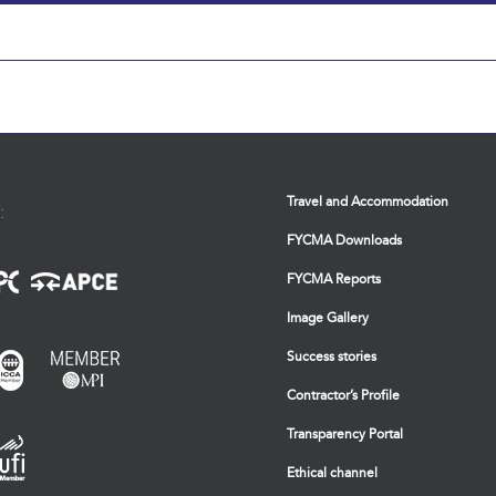
Travel and Accommodation
:
FYCMA Downloads
FYCMA Reports
Image Gallery
Success stories
Contractor’s Profile
Transparency Portal
Ethical channel