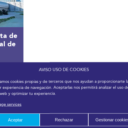
ta de
al de
AVISO USO DE COOKIES
izamos cookies propias y de terceros que nos ayudan a proporcionarte l
r experiencia de navegación. Aceptarlas nos permitirá analizar el uso d
 web y optimizar tu experiencia.
ge services
Aceptar
Rechazar
Gestionar cookie