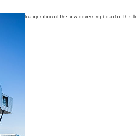
Inauguration of the new governing board of the Illu