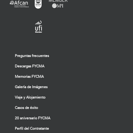
Preguntas frecuentes
Descargas FYCMA
Memorias FYCMA
Galería de Imágenes
Viaje y Alojamiento
Casos de éxito
20 aniversario FYCMA
Perfil del Contratante