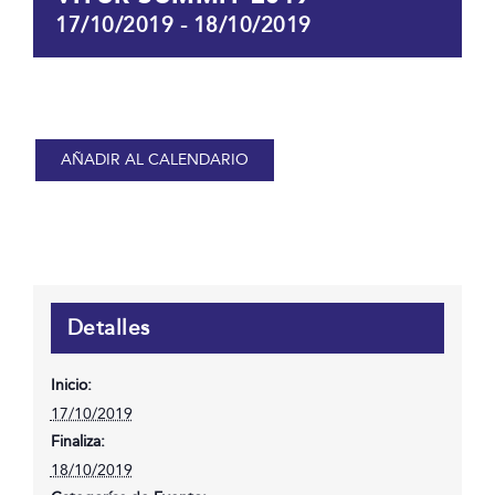
17/10/2019
-
18/10/2019
AÑADIR AL CALENDARIO
Detalles
Inicio:
17/10/2019
Finaliza:
18/10/2019