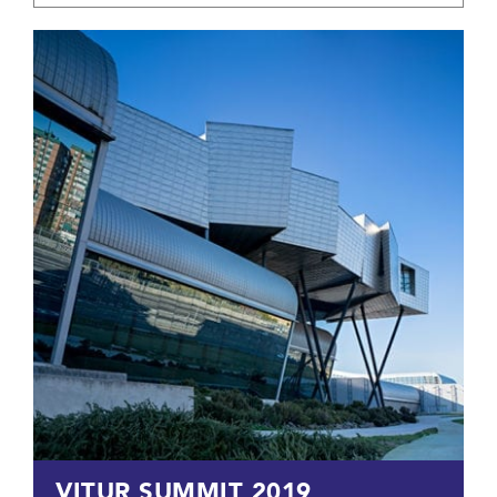
VITUR SUMMIT 2019