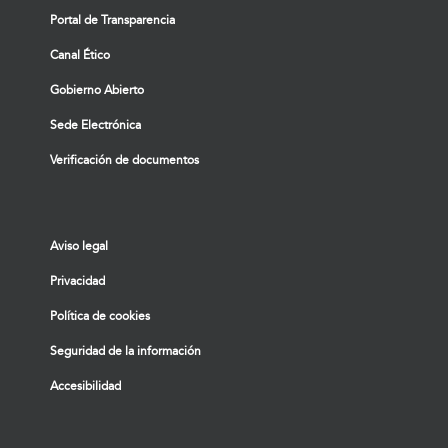
Portal de Transparencia
Canal Ético
Gobierno Abierto
Sede Electrónica
Verificación de documentos
Aviso legal
Privacidad
Política de cookies
Seguridad de la información
Accesibilidad