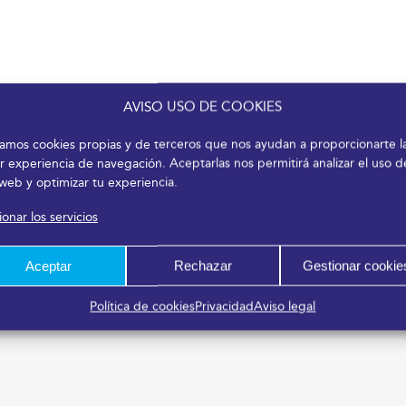
AVISO USO DE COOKIES
izamos cookies propias y de terceros que nos ayudan a proporcionarte l
r experiencia de navegación. Aceptarlas nos permitirá analizar el uso d
 web y optimizar tu experiencia.
onar los servicios
Aceptar
Rechazar
Gestionar cookie
Política de cookies
Privacidad
Aviso legal