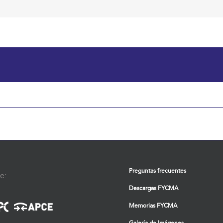
Preguntas frecuentes
e:
Descargas FYCMA
Memorias FYCMA