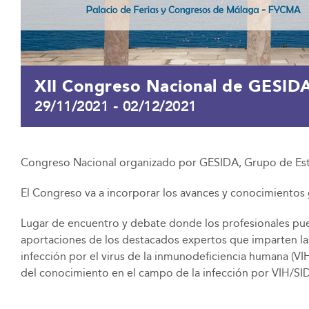
XII Congreso Nacional de GESID
29/11/2021
-
02/12/2021
Congreso Nacional organizado por GESIDA, Grupo de Est
El Congreso va a incorporar los avances y conocimientos 
Lugar de encuentro y debate donde los profesionales puede
aportaciones de los destacados expertos que imparten las 
infección por el virus de la inmunodeficiencia humana (VIH
del conocimiento en el campo de la infección por VIH/SI