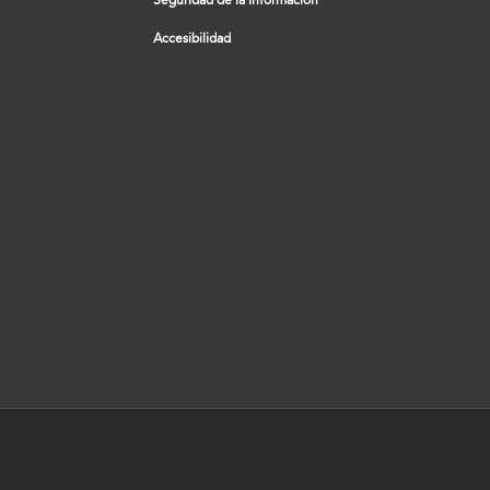
Seguridad de la información
Accesibilidad