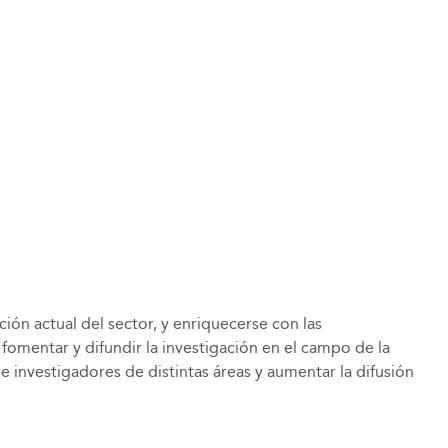
ón actual del sector, y enriquecerse con las
fomentar y difundir la investigación en el campo de la
e investigadores de distintas áreas y aumentar la difusión