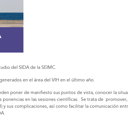
A
udio del SIDA de la SEIMC.
generados en el área del VIH en el último año.
n poner de manifiesto sus puntos de vista, conocer la situaci
ponencias en las sesiones científicas. Se trata de promover, 
) y sus complicaciones, así como facilitar la comunicación entr
DA.