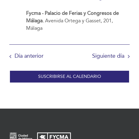
Fycma - Palacio de Ferias y Congresos de
Málaga.
Avenida Ortega y Gasset, 201,
Málaga
Día anterior
Siguiente día
SUSCRIBIRSE AL CALENDARIO