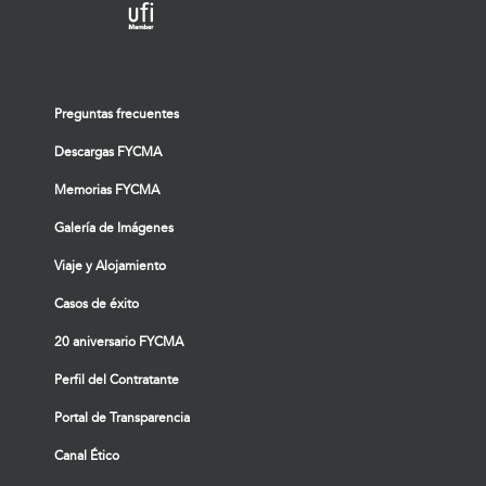
Preguntas frecuentes
Descargas FYCMA
Memorias FYCMA
Galería de Imágenes
Viaje y Alojamiento
Casos de éxito
20 aniversario FYCMA
Perfil del Contratante
Portal de Transparencia
Canal Ético