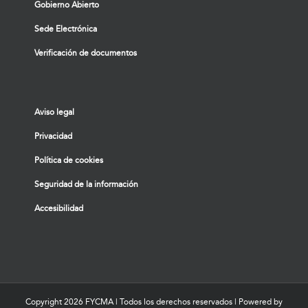
Gobierno Abierto
Sede Electrónica
Verificación de documentos
Aviso legal
Privacidad
Política de cookies
Seguridad de la información
Accesibilidad
Copyright
2026 FYCMA | Todos los derechos reservados | Powered by