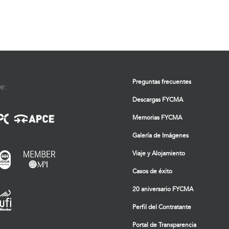
Preguntas frecuentes
e:
Descargas FYCMA
Memorias FYCMA
Galería de Imágenes
Viaje y Alojamiento
Casos de éxito
20 aniversario FYCMA
Perfil del Contratante
Portal de Transparencia