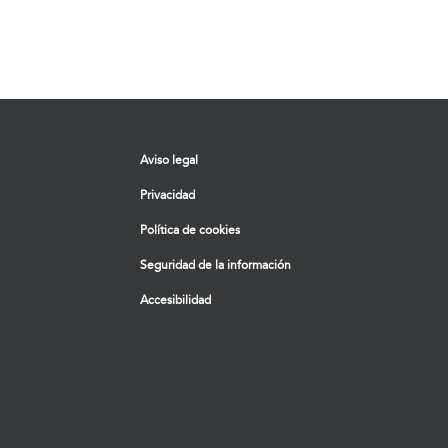
Aviso legal
Privacidad
Política de cookies
Seguridad de la información
Accesibilidad