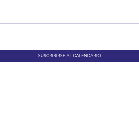
SUSCRIBIRSE AL CALENDARIO