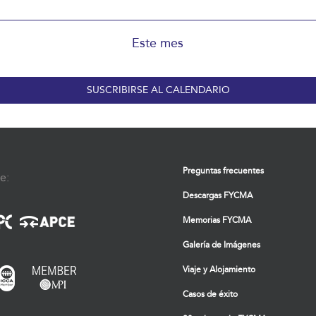
Este mes
SUSCRIBIRSE AL CALENDARIO
Preguntas frecuentes
e:
Descargas FYCMA
Memorias FYCMA
Galería de Imágenes
Viaje y Alojamiento
Casos de éxito