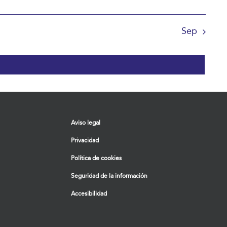
Sep
Aviso legal
Privacidad
Política de cookies
Seguridad de la información
Accesibilidad