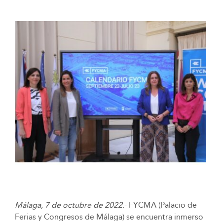
Málaga, 7 de octubre de 2022
.- FYCMA (Palacio de
Ferias y Congresos de Málaga) se encuentra inmerso