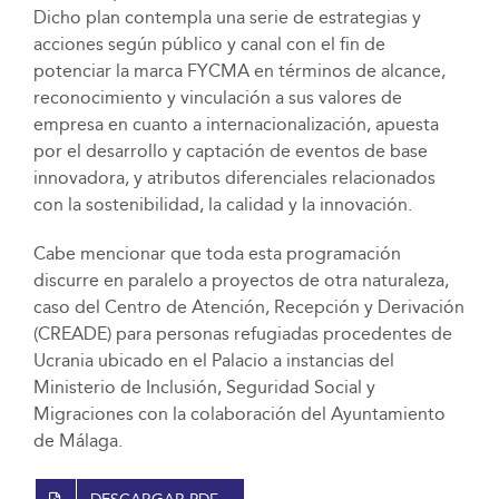
Dicho plan contempla una serie de estrategias y
acciones según público y canal con el fin de
potenciar la marca FYCMA en términos de alcance,
reconocimiento y vinculación a sus valores de
empresa en cuanto a internacionalización, apuesta
por el desarrollo y captación de eventos de base
innovadora, y atributos diferenciales relacionados
con la sostenibilidad, la calidad y la innovación.
Cabe mencionar que toda esta programación
discurre en paralelo a proyectos de otra naturaleza,
caso del Centro de Atención, Recepción y Derivación
(CREADE) para personas refugiadas procedentes de
Ucrania ubicado en el Palacio a instancias del
Ministerio de Inclusión, Seguridad Social y
Migraciones con la colaboración del Ayuntamiento
de Málaga.