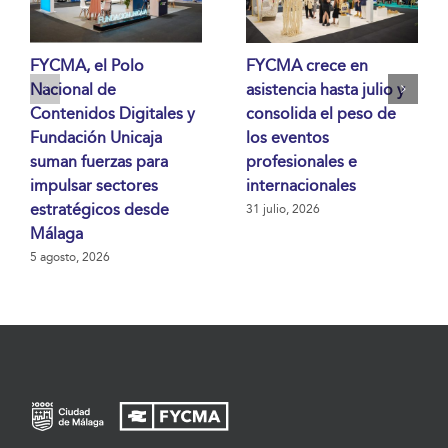
FYCMA, el Polo
FYCMA crece en
Nacional de
asistencia hasta julio y
Contenidos Digitales y
consolida el peso de
Fundación Unicaja
los eventos
suman fuerzas para
profesionales e
impulsar sectores
internacionales
estratégicos desde
31 julio, 2026
Málaga
5 agosto, 2026