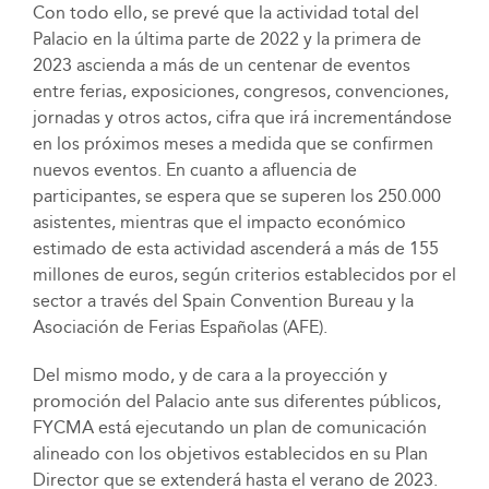
Con todo ello, se prevé que la actividad total del
Palacio en la última parte de 2022 y la primera de
2023 ascienda a más de un centenar de eventos
entre ferias, exposiciones, congresos, convenciones,
jornadas y otros actos, cifra que irá incrementándose
en los próximos meses a medida que se confirmen
nuevos eventos. En cuanto a afluencia de
participantes, se espera que se superen los 250.000
asistentes, mientras que el impacto económico
estimado de esta actividad ascenderá a más de 155
millones de euros, según criterios establecidos por el
sector a través del Spain Convention Bureau y la
Asociación de Ferias Españolas (AFE).
Del mismo modo, y de cara a la proyección y
promoción del Palacio ante sus diferentes públicos,
FYCMA está ejecutando un plan de comunicación
alineado con los objetivos establecidos en su Plan
Director que se extenderá hasta el verano de 2023.