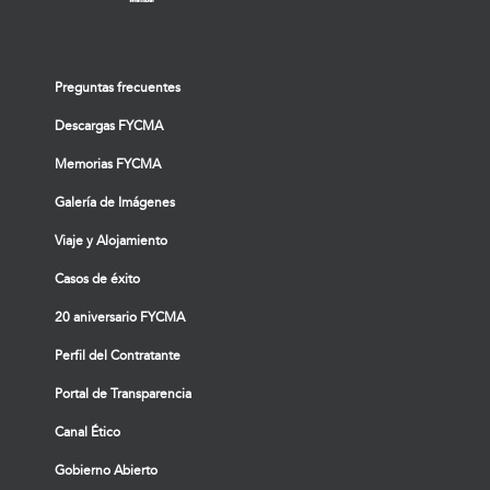
Preguntas frecuentes
Descargas FYCMA
Memorias FYCMA
Galería de Imágenes
Viaje y Alojamiento
Casos de éxito
20 aniversario FYCMA
Perfil del Contratante
Portal de Transparencia
Canal Ético
Gobierno Abierto