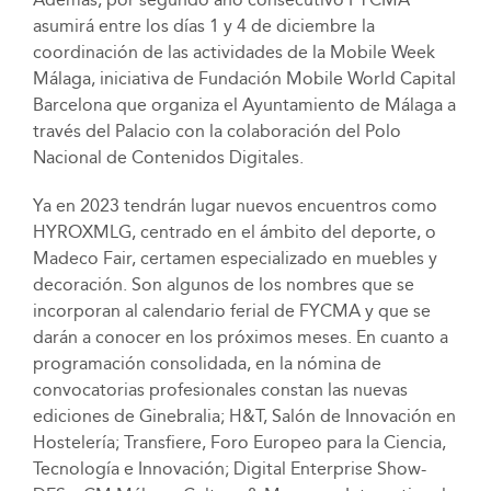
asumirá entre los días 1 y 4 de diciembre la
coordinación de las actividades de la Mobile Week
Málaga, iniciativa de Fundación Mobile World Capital
Barcelona que organiza el Ayuntamiento de Málaga a
través del Palacio con la colaboración del Polo
Nacional de Contenidos Digitales.
Ya en 2023 tendrán lugar nuevos encuentros como
HYROXMLG, centrado en el ámbito del deporte, o
Madeco Fair, certamen especializado en muebles y
decoración. Son algunos de los nombres que se
incorporan al calendario ferial de FYCMA y que se
darán a conocer en los próximos meses. En cuanto a
programación consolidada, en la nómina de
convocatorias profesionales constan las nuevas
ediciones de Ginebralia; H&T, Salón de Innovación en
Hostelería; Transfiere, Foro Europeo para la Ciencia,
Tecnología e Innovación; Digital Enterprise Show-