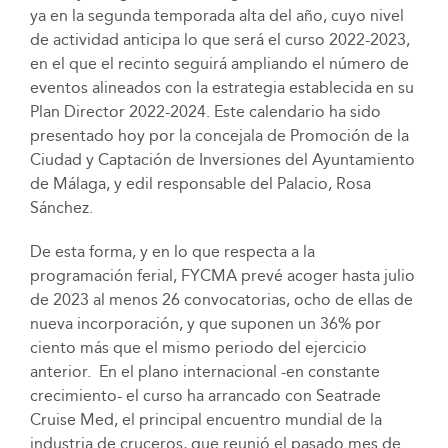
ya en la segunda temporada alta del año, cuyo nivel
de actividad anticipa lo que será el curso 2022-2023,
en el que el recinto seguirá ampliando el número de
eventos alineados con la estrategia establecida en su
Plan Director 2022-2024. Este calendario ha sido
presentado hoy por la concejala de Promoción de la
Ciudad y Captación de Inversiones del Ayuntamiento
de Málaga, y edil responsable del Palacio, Rosa
Sánchez.
De esta forma, y en lo que respecta a la
programación ferial, FYCMA prevé acoger hasta julio
de 2023 al menos 26 convocatorias, ocho de ellas de
nueva incorporación, y que suponen un 36% por
ciento más que el mismo periodo del ejercicio
anterior. En el plano internacional -en constante
crecimiento- el curso ha arrancado con Seatrade
Cruise Med, el principal encuentro mundial de la
industria de cruceros, que reunió el pasado mes de