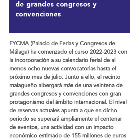
de grandes congresos y
convenciones
FYCMA (Palacio de Ferias y Congresos de
Málaga) ha comenzado el curso 2022-2023 con
la incorporación a su calendario ferial de al
menos ocho nuevas convocatorias hasta el
próximo mes de julio. Junto a ello, el recinto
malagueño albergará más de una veintena de
grandes congresos y convenciones con gran
protagonismo del ámbito internacional. El nivel
de reservas actuales apunta a que en dicho
periodo se superará ampliamente el centenar
de eventos, una actividad con un impacto
económico estimado de 155 millones de euros