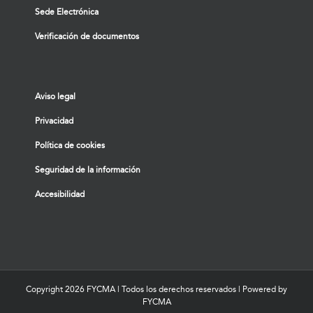
Sede Electrónica
Verificación de documentos
Aviso legal
Privacidad
Política de cookies
Seguridad de la información
Accesibilidad
Copyright
2026 FYCMA | Todos los derechos reservados | Powered by
FYCMA