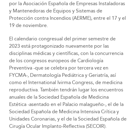
por la Asociación Española de Empresas Instaladoras
y Mantenedoras de Equipos y Sistemas de
Protección contra Incendios (AERME), entre el 17 y el
19 de noviembre.
El calendario congresual del primer semestre de
2023 está protagonizado nuevamente por las
disciplinas médicas y científicas, con la concurrencia
de los congresos europeos de Cardiología
Preventiva -que se celebra por tercera vez en
FYCMA-, Dermatología Pediátrica y Geriatría, así
como el International Ivirma Congress, de medicina
reproductiva. También tendrán lugar los encuentros
anuales de la Sociedad Española de Medicina
Estética -asentado en el Palacio malagueño-, el de la
Sociedad Española de Medicina Intensiva Crítica y
Unidades Coronarias, y el de la Sociedad Española de
Cirugía Ocular Implanto-Reflectiva (SECOIR).