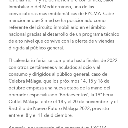
Inmobiliario del Mediterráneo, una de las
convocatorias más emblemáticas de FYCMA. Cabe
mencionar que Simed se ha posicionado como
referente del circuito inmobiliario en el ámbito
nacional gracias al desarrollo de un programa técnico
de alto nivel que convive con la oferta de viviendas
dirigida al público general.
El calendario ferial se completa hasta finales de 2022
con otros certámenes vinculados al ocio y al
consumo y dirigidos al público general, caso de
Celebra Málaga, que los próximos 14, 15 y 16 de
octubre empieza una nueva etapa de la mano del
operador especializado ‘Bodaeventos’; la 19ª Feria
Outlet Málaga -entre el 18 y el 20 de noviembre- y el
Rastrillo de Nuevo Futuro Málaga 2022, previsto
entre el 8 y el 11 de diciembre.
Además, por segundo año consecutivo FYCMA