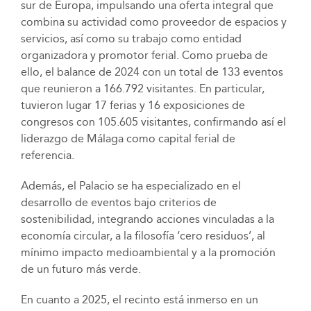
sur de Europa, impulsando una oferta integral que
combina su actividad como proveedor de espacios y
servicios, así como su trabajo como entidad
organizadora y promotor ferial. Como prueba de
ello, el balance de 2024 con un total de 133 eventos
que reunieron a 166.792 visitantes. En particular,
tuvieron lugar 17 ferias y 16 exposiciones de
congresos con 105.605 visitantes, confirmando así el
liderazgo de Málaga como capital ferial de
referencia.
Además, el Palacio se ha especializado en el
desarrollo de eventos bajo criterios de
sostenibilidad, integrando acciones vinculadas a la
economía circular, a la filosofía ‘cero residuos’, al
mínimo impacto medioambiental y a la promoción
de un futuro más verde.
En cuanto a 2025, el recinto está inmerso en un