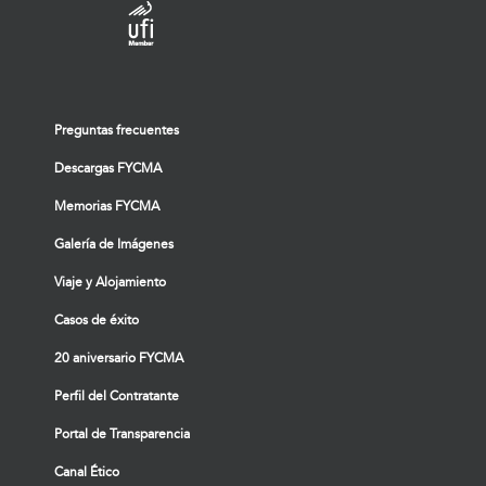
Preguntas frecuentes
Descargas FYCMA
Memorias FYCMA
Galería de Imágenes
Viaje y Alojamiento
Casos de éxito
20 aniversario FYCMA
Perfil del Contratante
Portal de Transparencia
Canal Ético