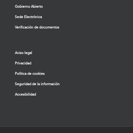
Gobierno Abierto
Sede Electrónica
Verificación de documentos
Aviso legal
Privacidad
Política de cookies
Seguridad de la información
Accesibilidad