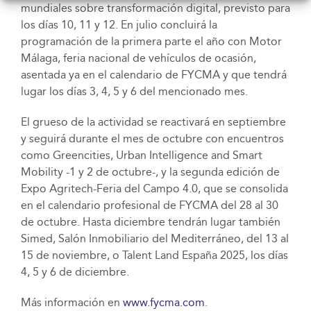
mundiales sobre transformación digital, previsto para
los días 10, 11 y 12. En julio concluirá la
programación de la primera parte el año con Motor
Málaga, feria nacional de vehículos de ocasión,
asentada ya en el calendario de FYCMA y que tendrá
lugar los días 3, 4, 5 y 6 del mencionado mes.
El grueso de la actividad se reactivará en septiembre
y seguirá durante el mes de octubre con encuentros
como Greencities, Urban Intelligence and Smart
Mobility -1 y 2 de octubre-, y la segunda edición de
Expo Agritech-Feria del Campo 4.0, que se consolida
en el calendario profesional de FYCMA del 28 al 30
de octubre. Hasta diciembre tendrán lugar también
Simed, Salón Inmobiliario del Mediterráneo, del 13 al
15 de noviembre, o Talent Land España 2025, los días
4, 5 y 6 de diciembre.
Más información en
www.fycma.com
.