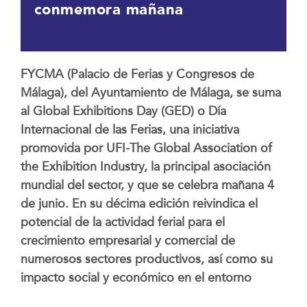
conmemora mañana
FYCMA (Palacio de Ferias y Congresos de
Málaga), del Ayuntamiento de Málaga, se suma
al Global Exhibitions Day (GED) o Día
Internacional de las Ferias, una iniciativa
promovida por UFI-The Global Association of
the Exhibition Industry, la principal asociación
mundial del sector, y que se celebra mañana 4
de junio. En su décima edición reivindica el
potencial de la actividad ferial para el
crecimiento empresarial y comercial de
numerosos sectores productivos, así como su
impacto social y económico en el entorno