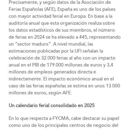
Precisamente, y según datos de la Asociación de
Ferias Españolas (AFE), España es uno de los países
con mayor actividad ferial en Europa. En base a la
auditoría anual que esta organización realiza sobre
los datos estadísticos de sus miembros, el número
de ferias en 2024 se ha elevado a 445, representando
un “sector maduro”. A nivel mundial, las
estimaciones publicadas por la UFI señalan la
celebración de 32.000 ferias al año con un impacto
anual en el PIB de 179.000 millones de euros y 3,4
millones de empleos generados directa e
indirectamente. El impacto económico anual en el
caso de las ferias españolas se estima en unos 13.000
millones de euros, según AFE.
Un calendario ferial consolidado en 2025
En lo que respecta a FYCMA, cabe destacar su papel
como uno de los principales centros de negocio del