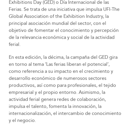
Exhibitions Day (GED) o Día Internacional de las
Ferias. Se trata de una iniciativa que impulsa UFI-The
Global Association of the Exhibition Industry, la
principal asociación mundial del sector, con el
objetivo de fomentar el conocimiento y percepción
de la relevancia económica y social de la actividad
ferial.
En esta edición, la décima, la campaña del GED gira
en torno al tema ‘Las ferias liberan el potencial’,
como referencia a su impacto en el crecimiento y
desarrollo económico de numerosos sectores
productivos, así como para profesionales, el tejido
empresarial y el propio entorno. Asimismo, la
actividad ferial genera redes de colaboración,
impulsa el talento, fomenta la innovación, la
internacionalización, el intercambio de conocimiento
y el negocio.