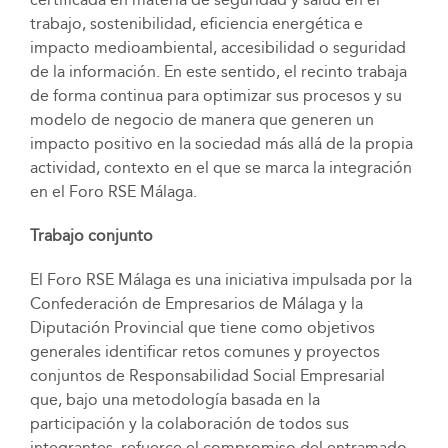
trabajo, sostenibilidad, eficiencia energética e
impacto medioambiental, accesibilidad o seguridad
de la información. En este sentido, el recinto trabaja
de forma continua para optimizar sus procesos y su
modelo de negocio de manera que generen un
impacto positivo en la sociedad más allá de la propia
actividad, contexto en el que se marca la integración
en el Foro RSE Málaga.
Trabajo conjunto
El Foro RSE Málaga es una iniciativa impulsada por la
Confederación de Empresarios de Málaga y la
Diputación Provincial que tiene como objetivos
generales identificar retos comunes y proyectos
conjuntos de Responsabilidad Social Empresarial
que, bajo una metodología basada en la
participación y la colaboración de todos sus
integrantes, refuerce el compromiso del entramado