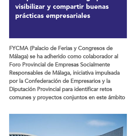
visibilizar y compartir buenas
prácticas empresariales
FYCMA (Palacio de Ferias y Congresos de
Málaga) se ha adherido como colaborador al
Foro Provincial de Empresas Socialmente
Responsables de Málaga, iniciativa impulsada
por la Confederación de Empresarios y la
Diputación Provincial para identificar retos
comunes y proyectos conjuntos en este ámbito