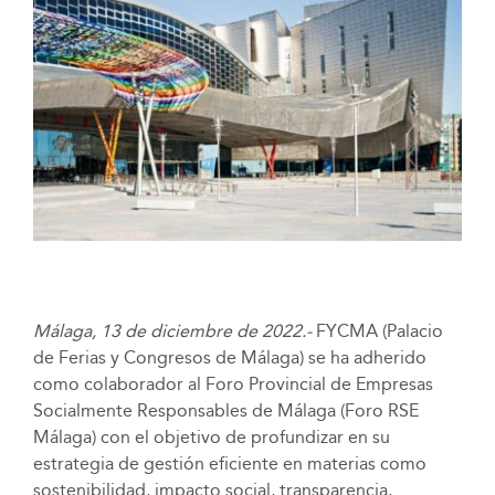
Málaga, 13 de diciembre de 2022.-
FYCMA (Palacio
de Ferias y Congresos de Málaga) se ha adherido
como colaborador al Foro Provincial de Empresas
Socialmente Responsables de Málaga (Foro RSE
Málaga) con el objetivo de profundizar en su
estrategia de gestión eficiente en materias como
sostenibilidad, impacto social, transparencia,