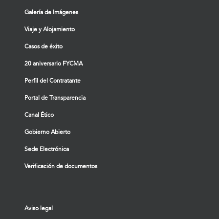
Galería de Imágenes
Viaje y Alojamiento
Casos de éxito
20 aniversario FYCMA
Perfil del Contratante
Portal de Transparencia
Canal Ético
Gobierno Abierto
Sede Electrónica
Verificación de documentos
Aviso legal