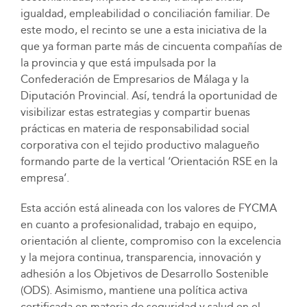
igualdad, empleabilidad o conciliación familiar. De
este modo, el recinto se une a esta iniciativa de la
que ya forman parte más de cincuenta compañías de
la provincia y que está impulsada por la
Confederación de Empresarios de Málaga y la
Diputación Provincial. Así, tendrá la oportunidad de
visibilizar estas estrategias y compartir buenas
prácticas en materia de responsabilidad social
corporativa con el tejido productivo malagueño
formando parte de la vertical ‘Orientación RSE en la
empresa’.
Esta acción está alineada con los valores de FYCMA
en cuanto a profesionalidad, trabajo en equipo,
orientación al cliente, compromiso con la excelencia
y la mejora continua, transparencia, innovación y
adhesión a los Objetivos de Desarrollo Sostenible
(ODS). Asimismo, mantiene una política activa
certificada en materia de seguridad y salud en el