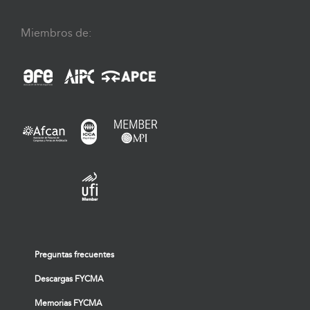
Miembros de:
Preguntas frecuentes
Descargas FYCMA
Memorias FYCMA