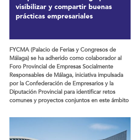
visibilizar y compartir buenas
prácticas empresariales
FYCMA (Palacio de Ferias y Congresos de
Málaga) se ha adherido como colaborador al
Foro Provincial de Empresas Socialmente
Responsables de Málaga, iniciativa impulsada
por la Confederación de Empresarios y la
Diputación Provincial para identificar retos
comunes y proyectos conjuntos en este ámbito