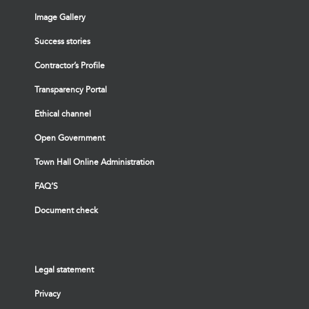
Image Gallery
Success stories
Contractor’s Profile
Transparency Portal
Ethical channel
Open Government
Town Hall Online Administration
FAQ’S
Document check
Legal statement
Privacy