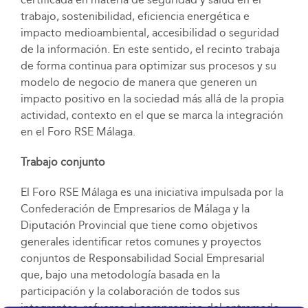
trabajo, sostenibilidad, eficiencia energética e
impacto medioambiental, accesibilidad o seguridad
de la información. En este sentido, el recinto trabaja
de forma continua para optimizar sus procesos y su
modelo de negocio de manera que generen un
impacto positivo en la sociedad más allá de la propia
actividad, contexto en el que se marca la integración
en el Foro RSE Málaga.
Trabajo conjunto
El Foro RSE Málaga es una iniciativa impulsada por la
Confederación de Empresarios de Málaga y la
Diputación Provincial que tiene como objetivos
generales identificar retos comunes y proyectos
conjuntos de Responsabilidad Social Empresarial
que, bajo una metodología basada en la
participación y la colaboración de todos sus
integrantes, refuerce el compromiso del entramado