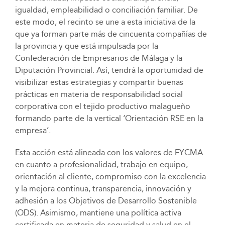
igualdad, empleabilidad o conciliación familiar. De
este modo, el recinto se une a esta iniciativa de la
que ya forman parte más de cincuenta compañías de
la provincia y que está impulsada por la
Confederación de Empresarios de Málaga y la
Diputación Provincial. Así, tendrá la oportunidad de
visibilizar estas estrategias y compartir buenas
prácticas en materia de responsabilidad social
corporativa con el tejido productivo malagueño
formando parte de la vertical ‘Orientación RSE en la
empresa’.
Esta acción está alineada con los valores de FYCMA
en cuanto a profesionalidad, trabajo en equipo,
orientación al cliente, compromiso con la excelencia
y la mejora continua, transparencia, innovación y
adhesión a los Objetivos de Desarrollo Sostenible
(ODS). Asimismo, mantiene una política activa
certificada en materia de seguridad y salud en el