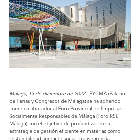
Málaga, 13 de diciembre de 2022.-
FYCMA (Palacio
de Ferias y Congresos de Málaga) se ha adherido
como colaborador al Foro Provincial de Empresas
Socialmente Responsables de Málaga (Foro RSE
Málaga) con el objetivo de profundizar en su
estrategia de gestión eficiente en materias como
sostenibilidad, impacto social, transparencia,