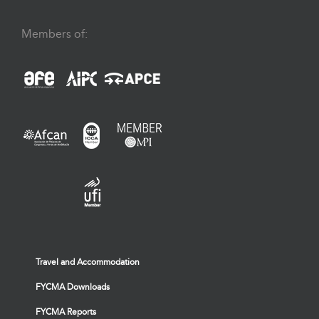
Members of:
Travel and Accommodation
FYCMA Downloads
FYCMA Reports