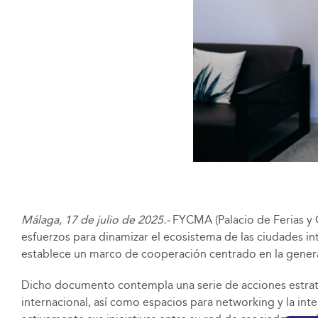
Málaga,
17 de julio de 2025.-
FYCMA (Palacio de Ferias y 
esfuerzos para dinamizar el ecosistema de las ciudades in
establece un marco de cooperación centrado en la generació
Dicho documento contempla una serie de acciones estraté
internacional, así como espacios para networking y la inte