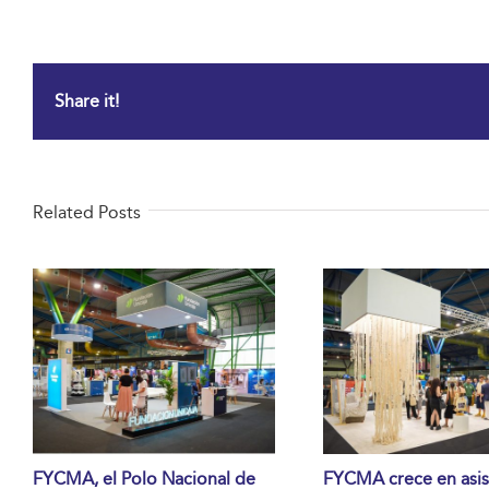
Share it!
Related Posts
FYCMA, el Polo Nacional de
FYCMA crece en asis