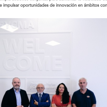
e impulsar oportunidades de innovación en ámbitos como