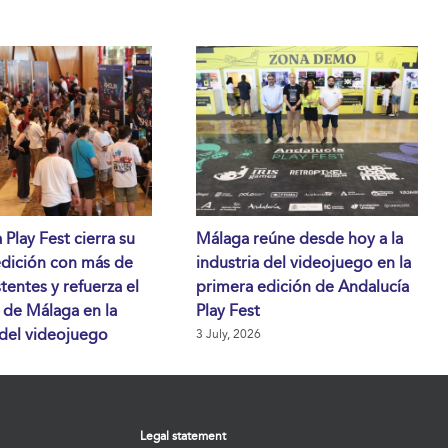
 Play Fest cierra su
Málaga reúne desde hoy a la
edición con más de
industria del videojuego en la
stentes y refuerza el
primera edición de Andalucía
 de Málaga en la
Play Fest
 del videojuego
3 July, 2026
Legal statement