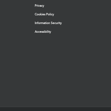
Privacy
Cookies Policy
Information Security
Accessibility