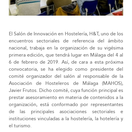
El Salón de Innovación en Hostelería, H&T, uno de los
encuentros sectoriales de referencia del ámbito
nacional, trabaja en la organización de su vigésima
primera edición, que tendrá lugar en Málaga del 4 al
6 de febrero de 2019. Así, de cara a esta próxima
convocatoria, se ha elegido como presidente del
comité organizador del salón al responsable de la
Asociación de Hosteleros de Málaga (MAHOS),
Javier Frutos. Dicho comité, cuya función principal es
prestar asesoramiento en materia de contenidos a la
organización, está conformado por representantes
de las principales asociaciones sectoriales e
instituciones vinculadas a la hostelería, la hotelería y
el turismo.