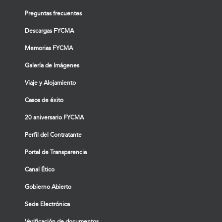
Preguntas frecuentes
Descargas FYCMA
Memorias FYCMA
Galería de Imágenes
Viaje y Alojamiento
Casos de éxito
20 aniversario FYCMA
Perfil del Contratante
Portal de Transparencia
Canal Ético
Gobierno Abierto
Sede Electrónica
Verificación de documentos