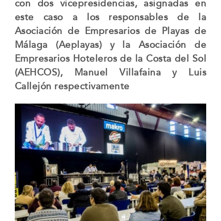
con dos vicepresidencias, asignadas en
este caso a los responsables de la
Asociación de Empresarios de Playas de
Málaga (Aeplayas) y la Asociación de
Empresarios Hoteleros de la Costa del Sol
(AEHCOS), Manuel Villafaina y Luis
Callejón respectivamente