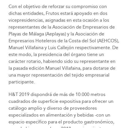
Con el objetivo de reforzar su compromiso con
dichas entidades, Frutos estará apoyado en dos
vicepresidencias, asignadas en esta ocasión a los
representantes de la Asociación de Empresarios de
Playas de Málaga (Aeplayas) y la Asociación de
Empresarios Hoteleros de la Costa del Sol (AEHCOS),
Manuel Villafaina y Luis Callejón respectivamente. De
este modo, la presidencia del órgano tiene un
carácter rotario, habiendo sido su representante en
la pasada edición Manuel Villafaina, para dotarse de
una mayor representación del tejido empresarial
participante.
H&T 2019 dispondrá de más de 10.000 metros
cuadrados de superficie expositiva para ofrecer un
catálogo amplio y diverso de proveedores
especializados en alimentación y bebidas -con un
espacio específico para el producto gastronómico,