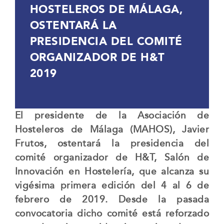
HOSTELEROS DE MÁLAGA,
OSTENTARÁ LA
PRESIDENCIA DEL COMITÉ
ORGANIZADOR DE H&T
2019
El presidente de la Asociación de
Hosteleros de Málaga (MAHOS), Javier
Frutos, ostentará la presidencia del
comité organizador de H&T, Salón de
Innovación en Hostelería, que alcanza su
vigésima primera edición del 4 al 6 de
febrero de 2019. Desde la pasada
convocatoria dicho comité está reforzado