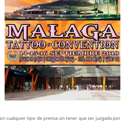
on cualquier tipo de prensa sin tener que ser juzgada por