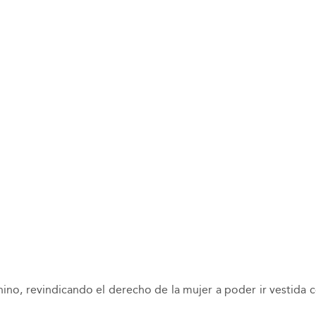
no, revindicando el derecho de la mujer a poder ir vestida c