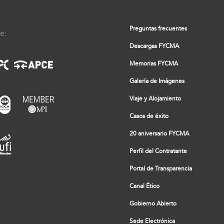
Preguntas frecuentes
e:
Descargas FYCMA
Memorias FYCMA
Galería de Imágenes
Viaje y Alojamiento
Casos de éxito
20 aniversario FYCMA
Perfil del Contratante
Portal de Transparencia
Canal Ético
Gobierno Abierto
Sede Electrónica