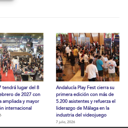
tendrá lugar del 8
Andalucía Play Fest cierra su
febrero de 2027 con
primera edición con más de
a ampliada y mayor
5.200 asistentes y refuerza el
n internacional
liderazgo de Málaga en la
industria del videojuego
6
7 julio, 2026