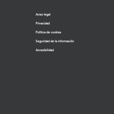
Aviso legal
Privacidad
Política de cookies
Seguridad de la información
Accesibilidad