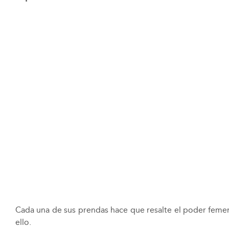
Cada una de sus prendas hace que resalte el poder femeni
ello.