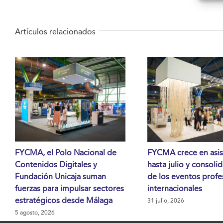
Artículos relacionados
FYCMA, el Polo Nacional de
FYCMA crece en asis
Contenidos Digitales y
hasta julio y consoli
Fundación Unicaja suman
de los eventos profe
fuerzas para impulsar sectores
internacionales
estratégicos desde Málaga
31 julio, 2026
5 agosto, 2026