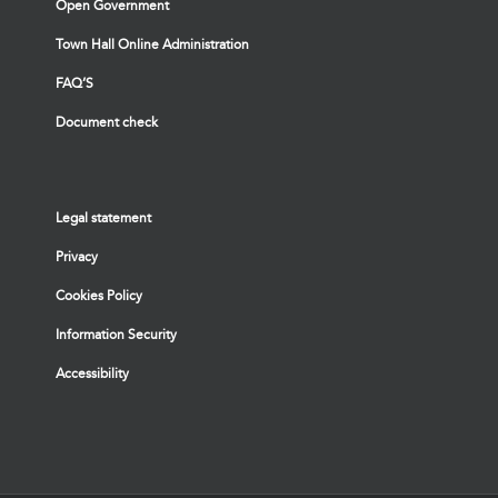
Open Government
Town Hall Online Administration
FAQ’S
Document check
Legal statement
Privacy
Cookies Policy
Information Security
Accessibility