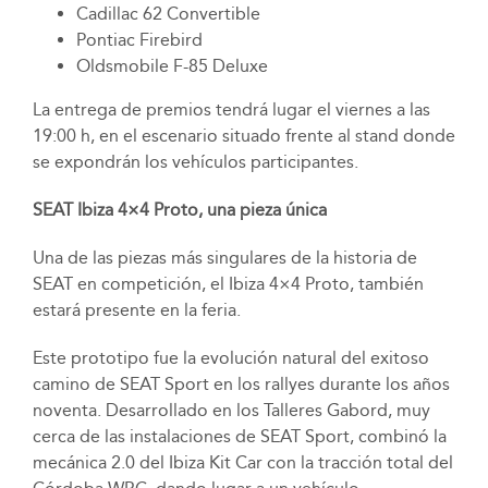
Cadillac 62 Convertible
Pontiac Firebird
Oldsmobile F-85 Deluxe
La entrega de premios tendrá lugar el viernes a las
19:00 h, en el escenario situado frente al stand donde
se expondrán los vehículos participantes.
SEAT Ibiza 4×4 Proto, una pieza única
Una de las piezas más singulares de la historia de
SEAT en competición, el Ibiza 4×4 Proto, también
estará presente en la feria.
Este prototipo fue la evolución natural del exitoso
camino de SEAT Sport en los rallyes durante los años
noventa. Desarrollado en los Talleres Gabord, muy
cerca de las instalaciones de SEAT Sport, combinó la
mecánica 2.0 del Ibiza Kit Car con la tracción total del