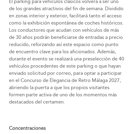
El parking para vehículos clásicos volverá a ser uno
de los grandes atractivos del fin de semana. Dividido
en zonas interior y exterior, facilitará tanto el acceso
como la exhibición espontánea de coches históricos.
Los conductores que acudan con vehículos de más
de 30 años podrán beneficiarse de entradas a precio
reducido, reforzando así este espacio como punto
de encuentro clave para los aficionados. Además,
durante el evento se realizará una preselección de 40
vehículos procedentes de este parking o que hayan
enviado solicitud por correo, para optar a participar
en el Concurso de Elegancia de Retro Málaga 2027,
abriendo la puerta a que los propios visitantes
formen parte activa de uno de los momentos más
destacados del certamen.
Concentraciones