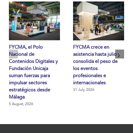
FYCMA, el Polo
FYCMA crece en
Nacional de
asistencia hasta julio y
Contenidos Digitales y
consolida el peso de
Fundación Unicaja
los eventos
suman fuerzas para
profesionales e
impulsar sectores
internacionales
estratégicos desde
31 July, 2026
Málaga
5 August, 2026