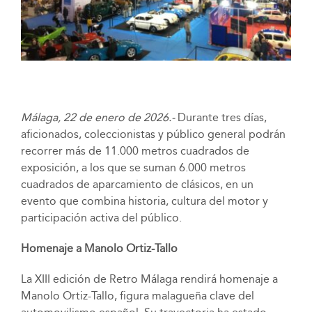
Málaga, 22 de enero de 2026.-
Durante tres días,
aficionados, coleccionistas y público general podrán
recorrer más de 11.000 metros cuadrados de
exposición, a los que se suman 6.000 metros
cuadrados de aparcamiento de clásicos, en un
evento que combina historia, cultura del motor y
participación activa del público.
Homenaje a Manolo Ortiz-Tallo
La XIII edición de Retro Málaga rendirá homenaje a
Manolo Ortiz-Tallo, figura malagueña clave del