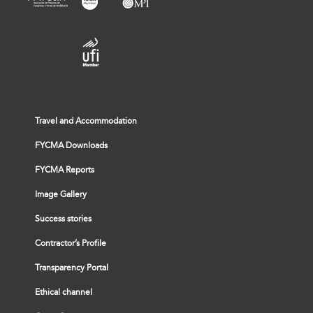
Travel and Accommodation
FYCMA Downloads
FYCMA Reports
Image Gallery
Success stories
Contractor’s Profile
Transparency Portal
Ethical channel