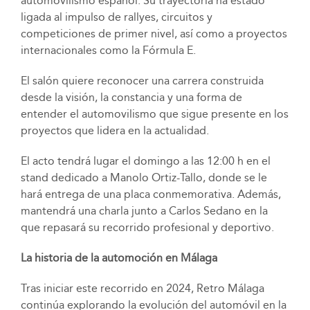
automovilismo español. Su trayectoria ha estado
ligada al impulso de rallyes, circuitos y
competiciones de primer nivel, así como a proyectos
internacionales como la Fórmula E.
El salón quiere reconocer una carrera construida
desde la visión, la constancia y una forma de
entender el automovilismo que sigue presente en los
proyectos que lidera en la actualidad.
El acto tendrá lugar el domingo a las 12:00 h en el
stand dedicado a Manolo Ortiz-Tallo, donde se le
hará entrega de una placa conmemorativa. Además,
mantendrá una charla junto a Carlos Sedano en la
que repasará su recorrido profesional y deportivo.
La historia de la automoción en Málaga
Tras iniciar este recorrido en 2024, Retro Málaga
continúa explorando la evolución del automóvil en la