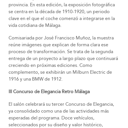
provincia. En esta edición, la exposición fotográfica
se centra en la década de 1910-1920, un periodo
clave en el que el coche comenzó a integrarse en la
vida cotidiana de Málaga.
Comisariada por José Francisco Muñoz, la muestra
reúne imágenes que explican de forma clara ese
proceso de transformación. Se trata de la segunda
entrega de un proyecto a largo plazo que continuará
creciendo en próximas ediciones. Como
complemento, se exhibirán un Milburn Electric de
1916 y una BMW de 1912.
III Concurso de Elegancia Retro Málaga
El salón celebrará su tercer Concurso de Elegancia,
ya consolidado como una de las actividades más
esperadas del programa. Doce vehículos,
seleccionados por su diseño y valor histórico,