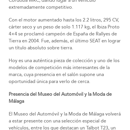
Córdoba WRC, dando lugar a un vehículo
extremadamente competitivo.
Con el motor aumentado hasta los 2.2 litros, 295 CV,
cárter seco y un peso de solo 1.117 kg, el Ibiza Proto
4×4 se proclamó campeón de España de Rallyes de
Tierra en 2004. Fue, además, el último SEAT en lograr
un título absoluto sobre tierra.
Hoy es una auténtica pieza de colección y uno de los
modelos de competición más interesantes de la
marca, cuya presencia en el salón supone una
oportunidad única para verlo de cerca.
Presencia del Museo del Automóvil y la Moda de
Málaga
El Museo del Automóvil y la Moda de Málaga volverá
a estar presente con una selección especial de
vehículos, entre los que destacan un Talbot T23, un