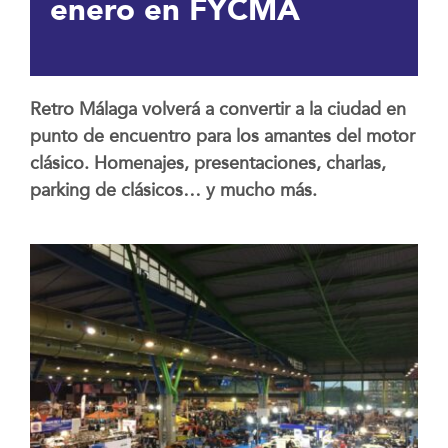
enero en FYCMA
Retro Málaga volverá a convertir a la ciudad en
punto de encuentro para los amantes del motor
clásico.
Homenajes, presentaciones, charlas,
parking de clásicos… y mucho más.