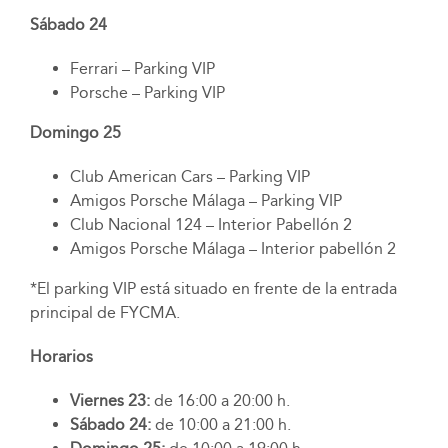
Sábado 24
Ferrari – Parking VIP
Porsche – Parking VIP
Domingo 25
Club American Cars – Parking VIP
Amigos Porsche Málaga – Parking VIP
Club Nacional 124 – Interior Pabellón 2
Amigos Porsche Málaga – Interior pabellón 2
*El parking VIP está situado en frente de la entrada
principal de FYCMA.
Horarios
Viernes 23:
de 16:00 a 20:00 h.
Sábado 24:
de 10:00 a 21:00 h.