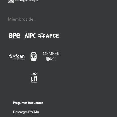
Miembros de:
Preguntas frecuentes
Descargas FYCMA