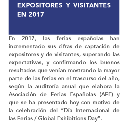
EXPOSITORES Y VISITANTES
EN 2017
En 2017, las ferias españolas han
incrementado sus cifras de captación de
expositores y de visitantes, superando las
expectativas, y confirmando los buenos
resultados que venían mostrando la mayor
parte de las ferias en el trascurso del año,
según la auditoría anual que elabora la
Asociación de Ferias Españolas (AFE) y
que se ha presentado hoy con motivo de
la celebración del ”Día Internacional de
las Ferias / Global Exhibitions Day”.