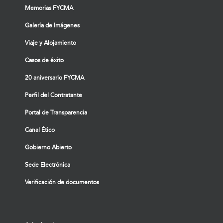
Memorias FYCMA
Galería de Imágenes
Viaje y Alojamiento
Casos de éxito
20 aniversario FYCMA
Perfil del Contratante
Portal de Transparencia
Canal Ético
Gobierno Abierto
Sede Electrónica
Verificación de documentos