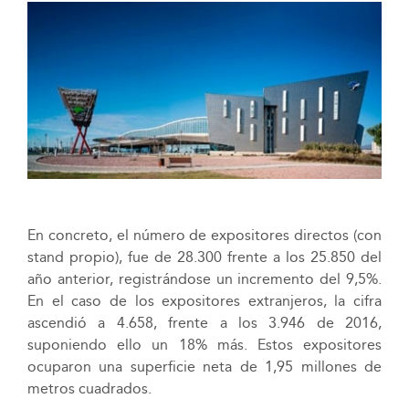
En concreto, el número de expositores directos (con
stand propio), fue de 28.300 frente a los 25.850 del
año anterior, registrándose un incremento del 9,5%.
En el caso de los expositores extranjeros, la cifra
ascendió a 4.658, frente a los 3.946 de 2016,
suponiendo ello un 18% más. Estos expositores
ocuparon una superficie neta de 1,95 millones de
metros cuadrados.