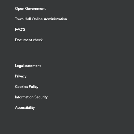
Open Government
Town Hall Online Administration
FAQ’S
Document check
Legal statement
Privacy
Cookies Policy
Information Security
Accessibility