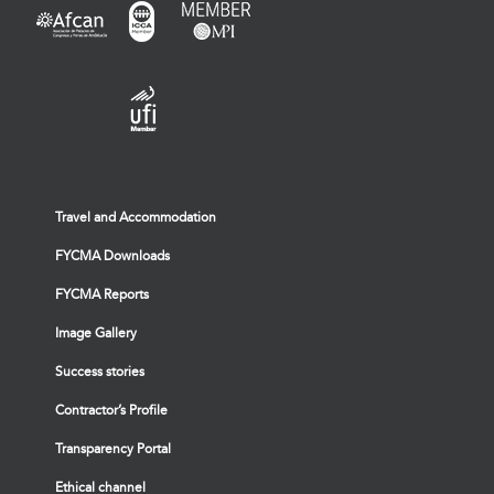
Travel and Accommodation
FYCMA Downloads
FYCMA Reports
Image Gallery
Success stories
Contractor’s Profile
Transparency Portal
Ethical channel