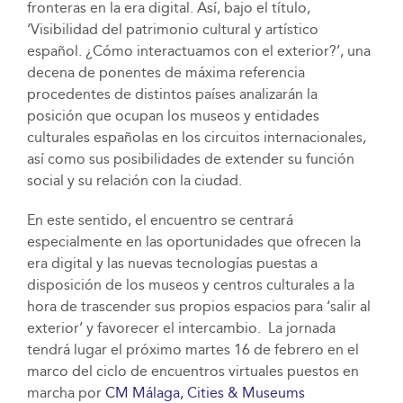
fronteras en la era digital. Así, bajo el título,
‘Visibilidad del patrimonio cultural y artístico
español. ¿Cómo interactuamos con el exterior?’, una
decena de ponentes de máxima referencia
procedentes de distintos países analizarán la
posición que ocupan los museos y entidades
culturales españolas en los circuitos internacionales,
así como sus posibilidades de extender su función
social y su relación con la ciudad.
En este sentido, el encuentro se centrará
especialmente en las oportunidades que ofrecen la
era digital y las nuevas tecnologías puestas a
disposición de los museos y centros culturales a la
hora de trascender sus propios espacios para ‘salir al
exterior’ y favorecer el intercambio. La jornada
tendrá lugar el próximo martes 16 de febrero en el
marco del ciclo de encuentros virtuales puestos en
marcha por
CM Málaga, Cities & Museums