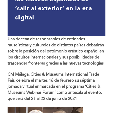
‘salir al exterior’ en la era
digital
Una decena de responsables de entidades
museísticas y culturales de distintos países debatirán
sobre la posición del patrimonio artístico español en
los circuitos internacionales y sus posibilidades de
trascender fronteras gracias a las nuevas tecnologías
CM Málaga, Cities & Museums International Trade
Fair, celebra el martes 16 de febrero su séptima
jornada virtual enmarcada en el programa ‘Cities &
Museums Webinar Forum’ como antesala al evento,
que será del 21 al 22 de junio de 2021