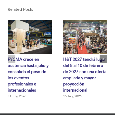
Related Posts
FYCMA crece en
H&T 2027 tendrá lugar
asistencia hasta julio y
del 8 al 10 de febrero
consolida el peso de
de 2027 con una oferta
los eventos
ampliada y mayor
profesionales e
proyección
internacionales
internacional
31 July, 2026
15 July, 2026