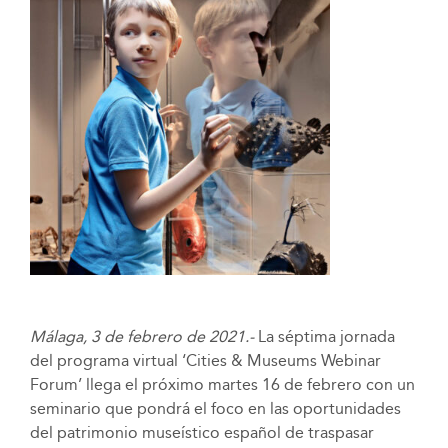
Málaga, 3 de febrero de 2021.-
La séptima jornada
del programa virtual ‘Cities & Museums Webinar
Forum’ llega el próximo martes 16 de febrero con un
seminario que pondrá el foco en las oportunidades
del patrimonio museístico español de traspasar