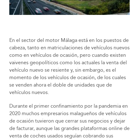
En el sector del motor Málaga está en los puestos de
cabeza, tanto en matriculaciones de vehículos nuevos
como en vehículos de ocasión, pero cuando existen
vaivenes geopolíticos como los actuales la venta del
vehículo nuevo se resiente y, sin embargo, es el
momento de los vehículos de ocasión, de los cuales
se venden ahora el doble de unidades que de
vehículos nuevos.
Durante el primer confinamiento por la pandemia en
2020 muchos empresarios malagueños de vehículos
de ocasión tuvieron que cerrar sus negocios y dejar
de facturar, aunque las grandes plataformas online de
venta de coches usados seguían cobrando sus