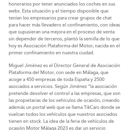
honorarios por tener anunciados los coches en sus
webs. Esta situación y el tiempo disponible que
tenían los empresarios para crear grupos de chat
para hacer más llevadero el confinamiento, con ideas
que supusieran una mejora en el proceso de venta
sin depender de terceros, plantó la semilla de lo que
hoy es Asociación Plataforma del Motor, nacida en el
primer confinamiento en nuestra ciudad.
Miguel Jiménez es el Director General de Asociación
Plataforma del Motor, con sede en Málaga, que
acoge a 450 empresas de toda España y 2500
asociados a servicios. Según Jiménez “la asociación
pretende devolver el control a las empresas, que son
las propietarias de los vehículos de ocasión, creando
además un portal web que se llama TikCars donde se
vuelcan todos los vehículos que nuestros asociados
tienen en stock. La idea de la feria de vehículos de
ocasión Motor Málaga 2023 es dar un servicio