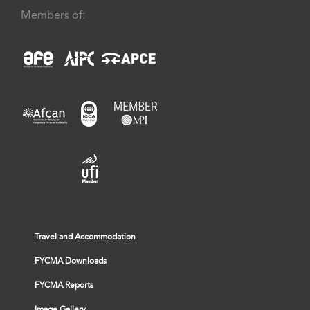
Members of:
Travel and Accommodation
FYCMA Downloads
FYCMA Reports
Image Gallery