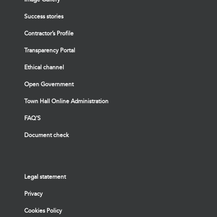
Success stories
Contractor’s Profile
Transparency Portal
Ethical channel
Open Government
Town Hall Online Administration
FAQ’S
Document check
Legal statement
Privacy
Cookies Policy