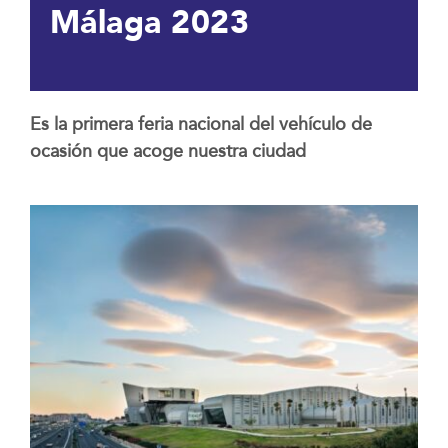
Málaga 2023
Es la primera feria nacional del vehículo de
ocasión que acoge nuestra ciudad